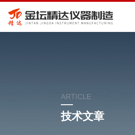
ARTICLE
技术文章