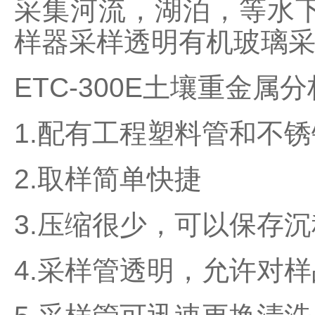
采集河流，湖泊，等水
样器采样透明有机玻璃
ETC-300E
土壤重金属分
1.
配有工程塑料管和不锈
2.
取样简单快捷
3.
压缩很少，可以保存沉
4.
采样管透明，允许对样