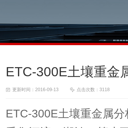
ETC-300E土壤
更新时间：2016-09-13
点击次数：3118
ETC-300E
土壤重金属分