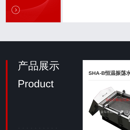
恒温恒湿振荡器系列
恒温恒湿振荡培养箱
恒温恒湿
产品展示
双层全温摇瓶柜
SHA-B恒温振荡
Product
振荡培养箱系列
数显振荡培养箱
恒温振荡
双层振荡培养箱
全温振荡
光照振荡培养箱
全温度振
组合式振荡培养箱