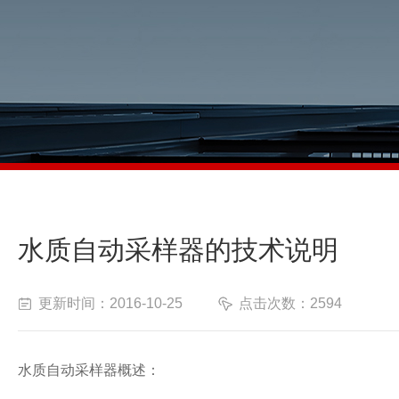
水质自动采样器的技术说明
更新时间：2016-10-25
点击次数：2594
水质自动采样器概述：