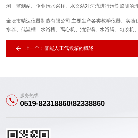
测、监测站、企业污水采样、水文站对河流进行污染监测的
金坛市精达仪器制造有限公司 主要生产各类教学仪器、实验
水器、低温槽、水浴槽、离心机、油浴锅、水浴锅、匀浆机
上一个：
智能人工气候箱的概述
服务热线
0519-82318860\82338860