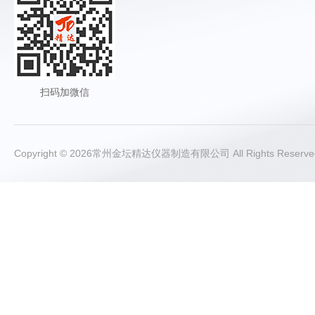
扫码加微信
Copyright © 2026常州金坛精达仪器制造有限公司 All Rights Rese