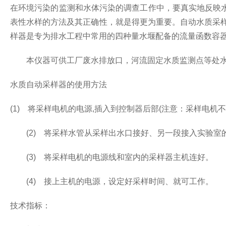
在环境污染的监测和水体污染的调查工作中，要真实地反映
表性水样的方法及其正确性，就是得更为重要。自动水质采样
样器是专为排水工程中常用的四种量水堰配备的流量函数容
本仪器可供工厂废水排放口，河流固定水质监测点等处水
水质自动采样器的使用方法
(1) 将采样电机的电源,插入到控制器后部(注意：采样电机
(2) 将采样水管从采样出水口接好、另一段接入实验室
(3) 将采样电机的电源线和室内的采样器主机连好。
(4) 接上主机的电源，设定好采样时间、就可工作。
技术指标：