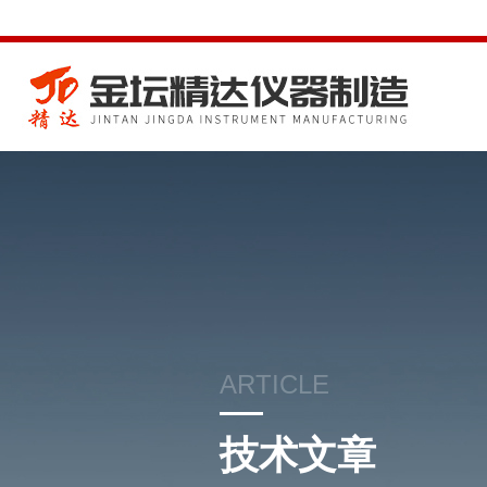
ARTICLE
技术文章