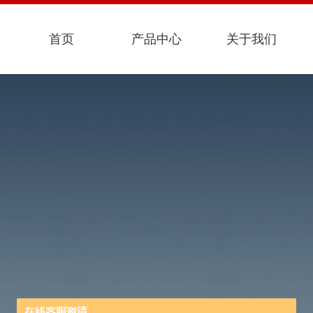
首页
产品中心
关于我们