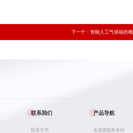
下一个：
智能人工气候箱的概
联系我们
产品导航
联系方式
全温摇瓶柜系列