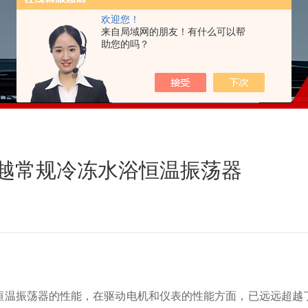
欢迎您！
来自局域网的朋友！有什么可以帮
助您的吗？
越常规冷冻水浴恒温振荡器
恒温振荡器的性能，在驱动电机和仪表的性能方面，已远远超越