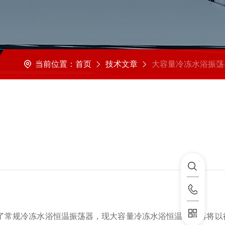
当前位置：
首页
技术文章
大容量冷冻水浴振荡器性能可超越常规冷冻水浴恒温
了常规冷冻水浴恒温振荡器，现大容量冷冻水浴恒温振荡器将以