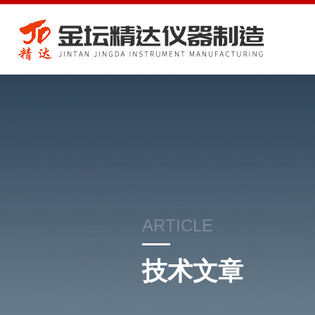
ARTICLE
技术文章