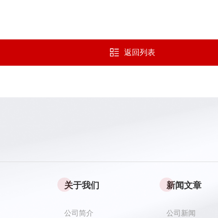
返回列表
关于我们
新闻文章
公司简介
公司新闻