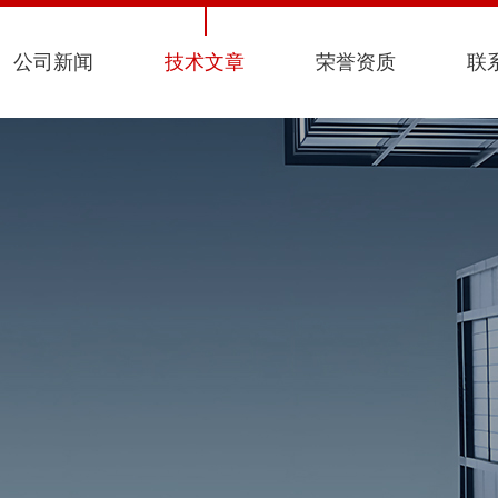
公司新闻
技术文章
荣誉资质
联