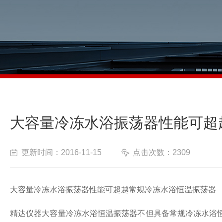
大容量冷冻水浴振荡器性能可超
更新时间：2016-11-15
点击次数：2309
大容量冷冻水浴振荡器性能可超越常规冷冻水浴恒温振荡器
精达仪器大容量冷冻水浴恒温振荡器不但具备常规冷冻水浴