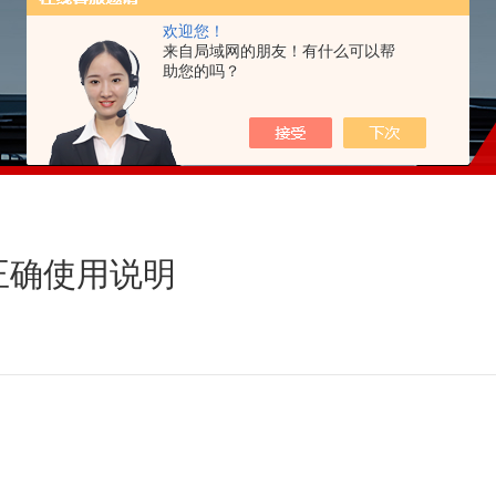
欢迎您！
来自局域网的朋友！有什么可以帮
助您的吗？
正确使用说明