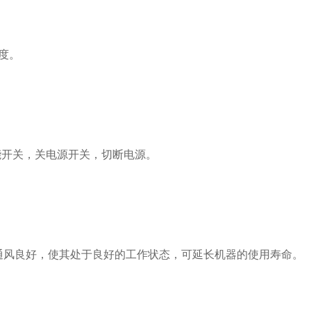
度。
能开关，关电源开关，切断电源。
通风良好，使其处于良好的工作状态，可延长机器的使用寿命。