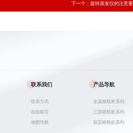
下一个：
旋转蒸发仪的注意要
联系我们
产品导航
联系方式
全温摇瓶柜系列
在线留言
三层摇瓶机系列
地图导航
双层摇瓶机系列