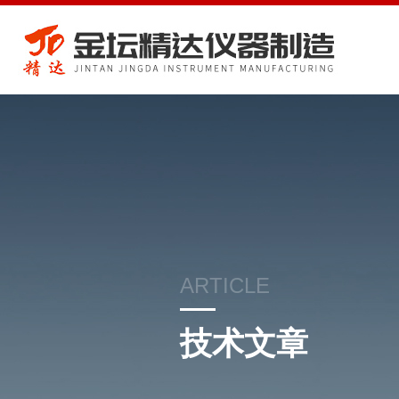
ARTICLE
技术文章