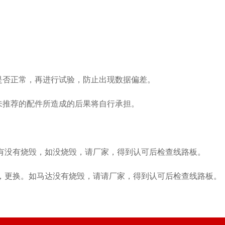
是否正常，再进行试验，防止出现数据偏差。
未推荐的配件所造成的后果将自行承担。
有没有烧毁，如没烧毁，请厂家，得到认可后检查线路板。
，更换。如马达没有烧毁，请请厂家，得到认可后检查线路板。