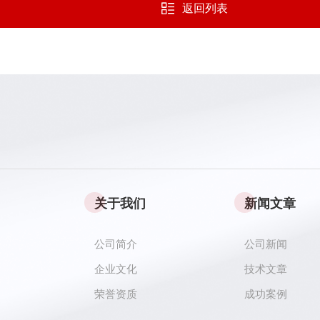
返回列表
关于我们
新闻文章
公司简介
公司新闻
企业文化
技术文章
荣誉资质
成功案例