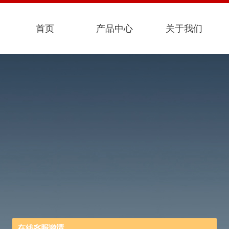
首页
产品中心
关于我们