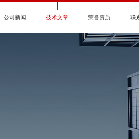
公司新闻
技术文章
荣誉资质
联