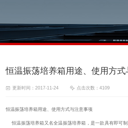
恒温振荡培养箱用途、使用方式
更新时间：2017-11-24
点击次数：4109
恒温振荡培养箱用途、使用方式与注意事项
恒温振荡培养箱又名全温振荡培养箱，是一款具有即可制