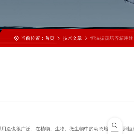
当前位置：
首页
技术文章
恒温振荡培养箱用途、使用方式与注意
用途也很广泛。在植物、生物、微生物中的动态培养都用到恒