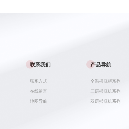
联系我们
产品导航
联系方式
全温摇瓶柜系列
在线留言
三层摇瓶机系列
地图导航
双层摇瓶机系列