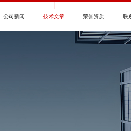
公司新闻
技术文章
荣誉资质
联