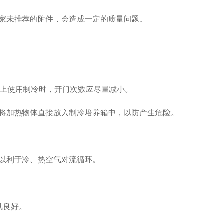
家未推荐的附件，会造成一定的质量问题。
上使用制冷时，开门次数应尽量减小。
将加热物体直接放入制冷培养箱中，以防产生危险。
以利于冷、热空气对流循环。
风良好。