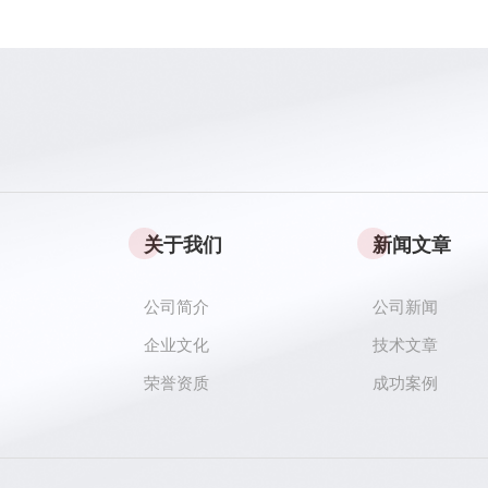
关于我们
新闻文章
公司简介
公司新闻
企业文化
技术文章
荣誉资质
成功案例