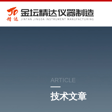
ARTICLE
技术文章