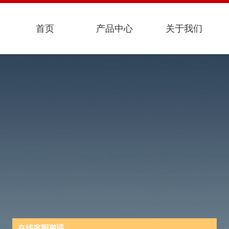
首页
产品中心
关于我们