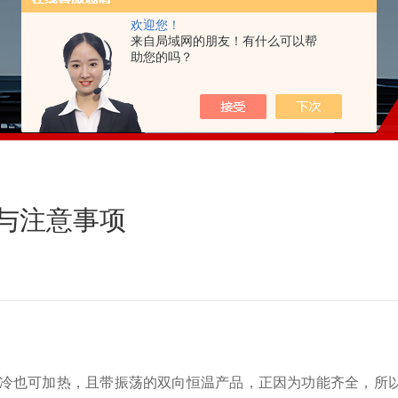
欢迎您！
来自局域网的朋友！有什么可以帮
助您的吗？
与注意事项
冷也可加热，且带振荡的双向恒温产品，正因为功能齐全，所以