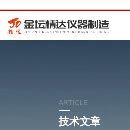
ARTICLE
技术文章