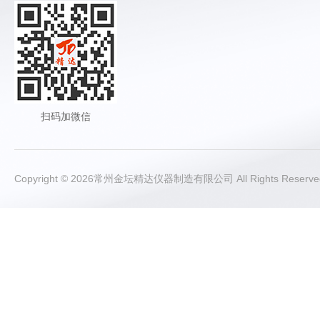
扫码加微信
Copyright © 2026常州金坛精达仪器制造有限公司 All Rights Rese