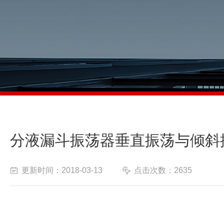
分液漏斗振荡器垂直振荡与倾斜
更新时间：2018-03-13
点击次数：2635