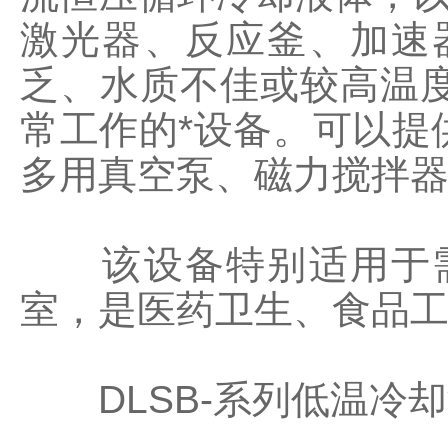
激光器、反应釜、加速
乏、水质不佳或较高温
常工作的*设备。可以提
多用真空泵、磁力搅拌
该设备特别适用于需
室，是医药卫生、食品工
DLSB-系列低温冷却