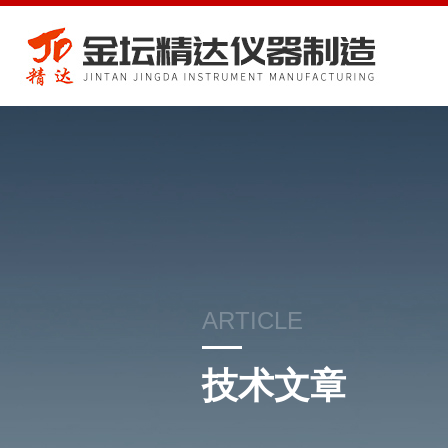
ARTICLE
技术文章