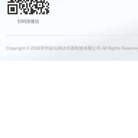
扫码加微信
Copyright © 2026常州金坛精达仪器制造有限公司 All Rights Rese