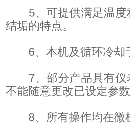
5、可提供满足温度和
结垢的特点。
6、本机及循环冷却于
7、部分产品具有仪表
不能随意更改已设定参
8、所有操作均在微机