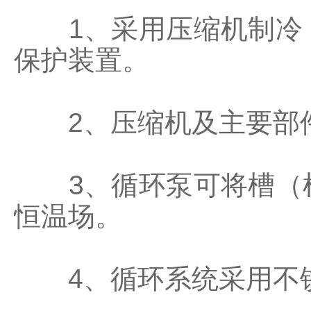
1、采用压缩机制冷，
保护装置。
2、压缩机及主要部件
3、循环泵可将槽（机
恒温场。
4、循环系统采用不锈