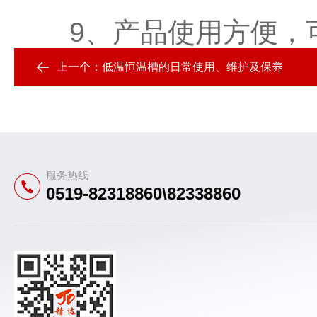
9、产品使用方便，
上一个：
低温恒温槽的日常使用、维护及保养
服务热线
0519-82318860\82338860