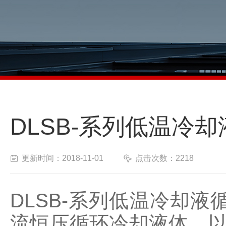
DLSB-系列低温冷
更新时间：2018-11-01
点击次数：2218
DLSB-系列低温冷却
流恒压循环冷却液体，以