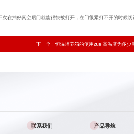
下次在抽好真空后门就能很快被打开，在门很紧打不开的时候切
下一个：
恒温培养箱的使用zuei高温度为多少
联系我们
产品导航