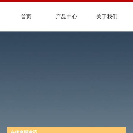
首页
产品中心
关于我们