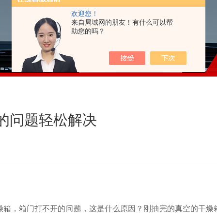
欢迎您！
来自局域网的朋友！有什么可以帮
助您的吗？
开的问题轻松解决
燥箱
，箱门打不开的问题，这是什么原因？刚抽完的
真空的干燥