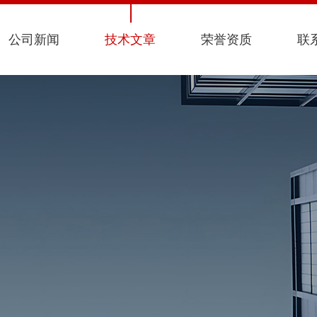
公司新闻
技术文章
荣誉资质
联