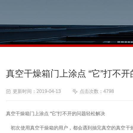
真空干燥箱门上涂点 “它”打不
更新时间：2019-04-13
点击次数：4798
真空干燥箱门上涂点
“
它
”
打不开的问题轻松解决
初次使用真空干燥箱的用户
，都会遇到
抽完真空的真空干