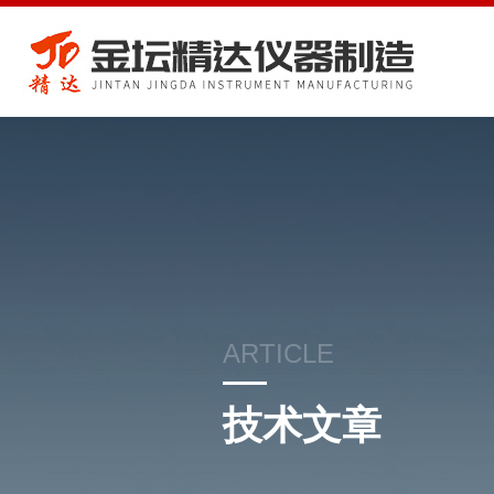
ARTICLE
技术文章