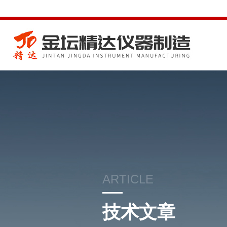
ARTICLE
技术文章