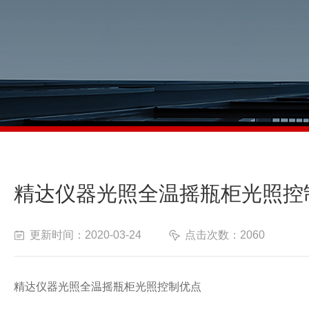
精达仪器光照全温摇瓶柜光照控
更新时间：2020-03-24
点击次数：2060
精达仪器光照全温摇瓶柜光照控制优点