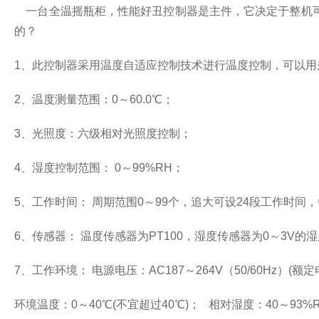
一台全温摇瓶柜，性能好丑控制器是主件，它决定于整机可
的？
1、此控制器采用温度自适应控制技术进行温度控制，可以用
2、温度测量范围：0～60.0℃；
3、光照度：六级相对光照度控制；
4、湿度控制范围： 0～99%RH；
5、工作时间： 周期范围0～99个，追大可设24段工作时间
6、传感器： 温度传感器为PT100，湿度传感器为0～3V的
7、工作环境： 电源电压：AC187～264V（50/60Hz）(额定电
环境温度：0～40℃(不宜超过40℃)； 相对湿度：40～93%