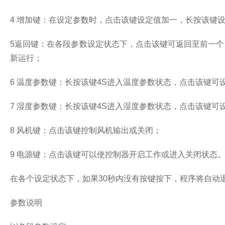
4 增加键：在设定参数时，点击该键设定值加一，长按该键
5返回键：在各段参数设定状态下，点击该键可返回至前一个
新运行；
6 温度参数键：长按该键4S进入温度参数状态，点击该键可
7 湿度参数键：长按该键4S进入湿度参数状态，点击该键可
8 风机键：点击该键控制风机输出或关闭；
9 电源键：点击该键可以使控制器开启工作或进入关闭状态
在各个设定状态下，如果30秒内没有按键按下，程序将自
参数说明