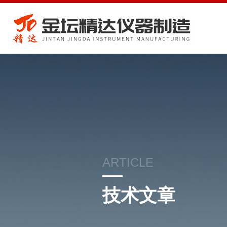
ARTICLE
技术文章