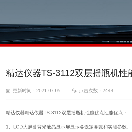
精达仪器TS-3112双层摇瓶机
更新时间：2021-07-05
点击次数：2448
精达仪器
精达仪器TS-3112双层摇瓶机性能优点
性能优点：
1
、
LCD
大屏幕背光液晶显示屏显示各设定参数和实测参数。