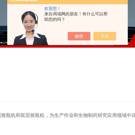
欢迎您！
来自局域网的朋友！有什么可以帮
助您的吗？
层摇瓶机和双层摇瓶机，为生产作业和生物制药研究应用领域中