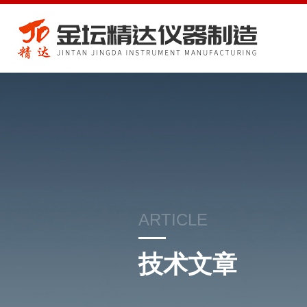
ARTICLE
技术文章