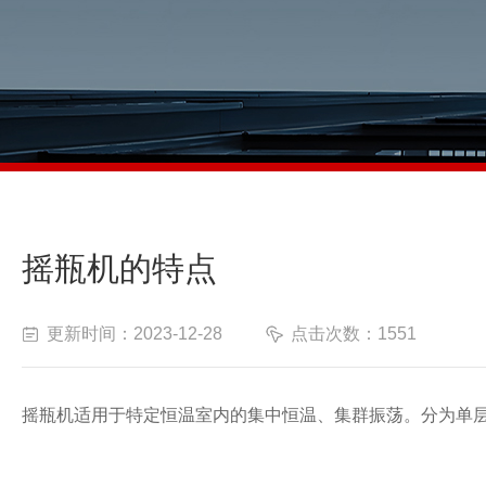
摇瓶机的特点
更新时间：2023-12-28
点击次数：1551
摇瓶机适用于特定恒温室内的集中恒温、集群振荡。分为单