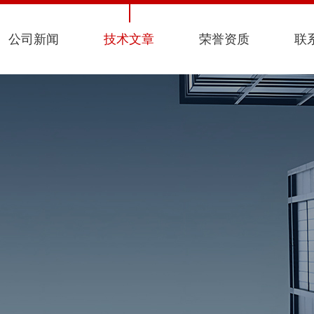
公司新闻
技术文章
荣誉资质
联