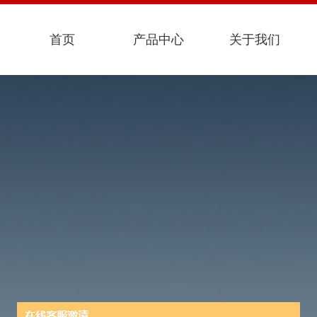
首页
产品中心
关于我们