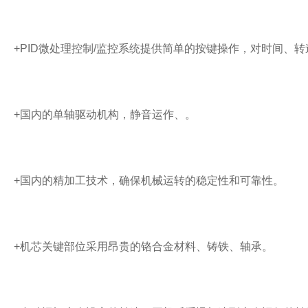
+PID微处理控制/监控系统提供简单的按键操作，对时间、
+国内的单轴驱动机构，静音运作、。
+国内的精加工技术，确保机械运转的稳定性和可靠性。
+机芯关键部位采用昂贵的铬合金材料、铸铁、轴承。