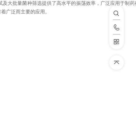
试及大批量菌种筛选提供了高水平的振荡效率，广泛应用于制药
有着广泛而主要的应用。