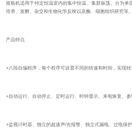
摇瓶机适用于特定恒温室内的集中恒温、集群振荡。分为单
培养、发酵、杂交和生物化学反映以及酶、细胞组织研究等
产品特点
+八段自编程序，每个程序可设置不同的转速和时间，实现转
+自动运行、自动停止、定时运行、时钟显示、来电恢复、参
+监视计时器、独立的超速声/光报警、独立式漏电、过电保