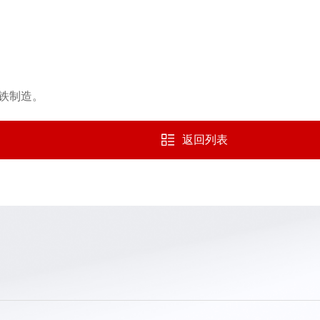
铁制造。
返回列表