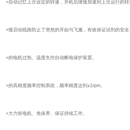
+自动记忆上次设定的转速，开机后缓慢加速到上次运行的转
+慢启动线路防止了突然的开始与飞溅，有效保证试剂的安全
+的电机过热、温度失控自动断电保护装置。
+的高精度频率控制系统，频率精度达到±1rpm。
+大力矩电机、免保养、保证持续工作。