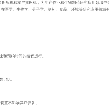
层摇瓶机和双层摇瓶机，为生产作业和生物制药研究应用领域中
。在医学、生物学、分子学、制药、食品、环境等研究应用领域
速和预约时间的编程运行。
数记忆。
护装置不影响其它设备。