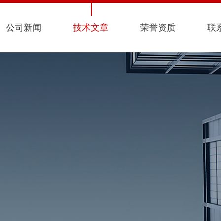
公司新闻
技术文章
荣誉资质
联