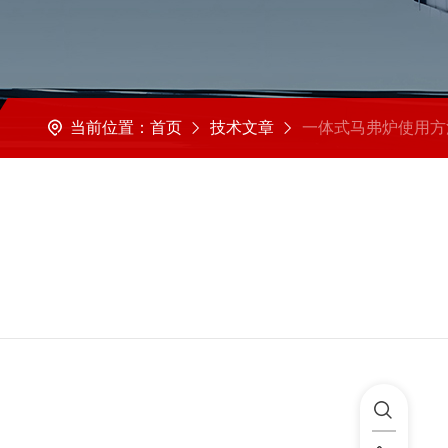
当前位置：
首页
技术文章
一体式马弗炉使用方