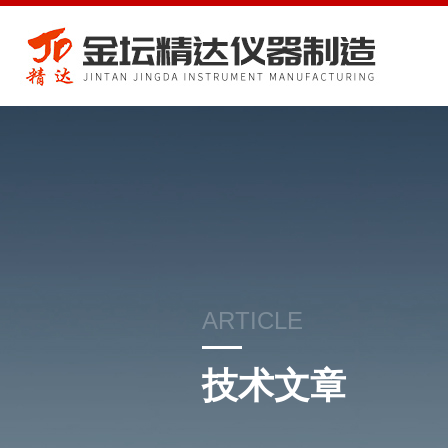
ARTICLE
技术文章