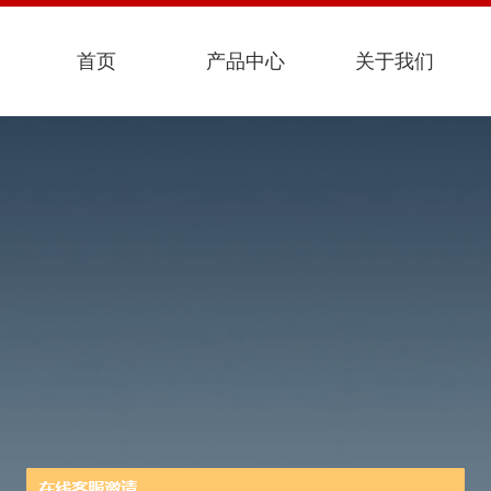
首页
产品中心
关于我们