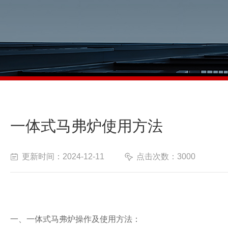
一体式马弗炉使用方法
更新时间：2024-12-11
点击次数：3000
一、一体式马弗炉操作及使用方法：