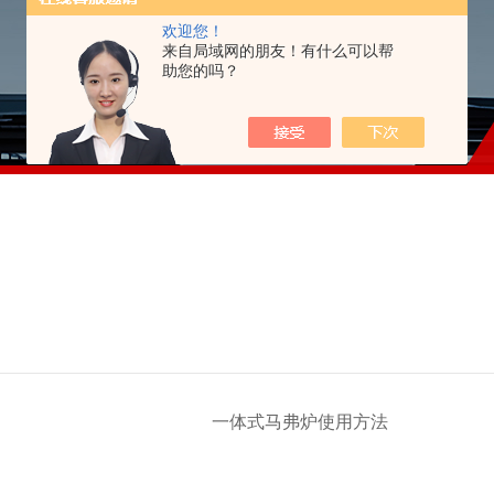
欢迎您！
来自局域网的朋友！有什么可以帮
助您的吗？
一体式马弗炉使用方法