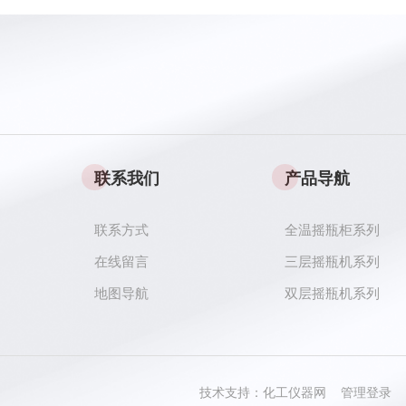
联系我们
产品导航
联系方式
全温摇瓶柜系列
在线留言
三层摇瓶机系列
地图导航
双层摇瓶机系列
技术支持：
化工仪器网
管理登录