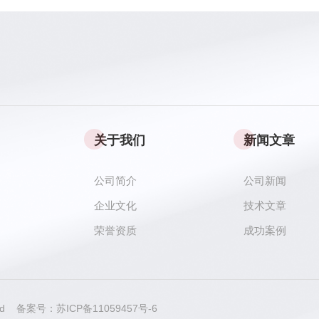
关于我们
新闻文章
公司简介
公司新闻
企业文化
技术文章
荣誉资质
成功案例
rved 备案号：
苏ICP备11059457号-6