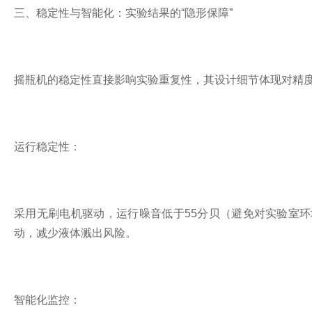
三、稳定性与智能化：实验结果的“隐形保障”
摇瓶机的稳定性直接影响实验重复性，其设计细节体现对精
运行稳定性：
采用无刷电机驱动，运行噪音低于55分贝（避免对实验室环境
动，减少液体溅出风险。
智能化监控：