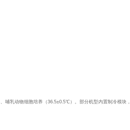
哺乳动物细胞培养（36.5±0.5℃）。部分机型内置制冷模块，