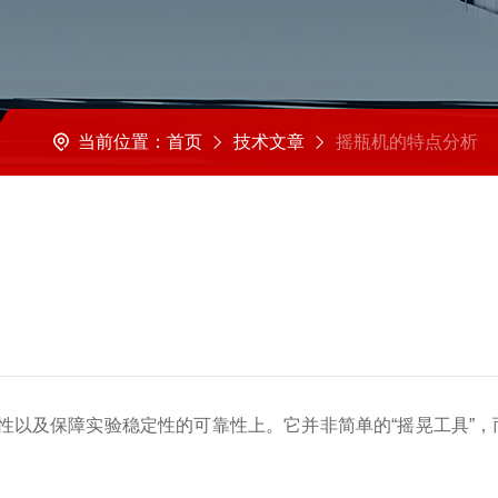
当前位置：
首页
技术文章
摇瓶机的特点分析
以及保障实验稳定性的可靠性上。它并非简单的“摇晃工具”，