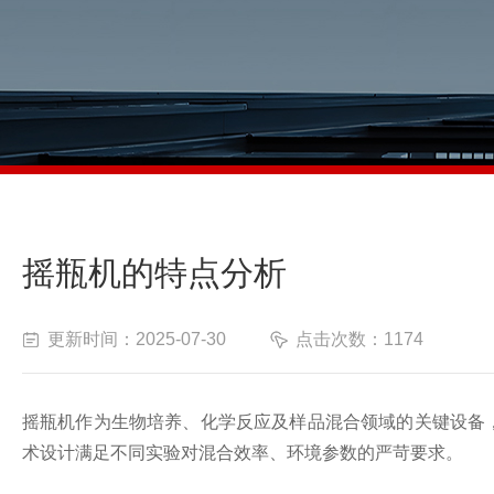
摇瓶机的特点分析
更新时间：2025-07-30
点击次数：1174
摇瓶机作为生物培养、化学反应及样品混合领域的关键设备
术设计满足不同实验对混合效率、环境参数的严苛要求。