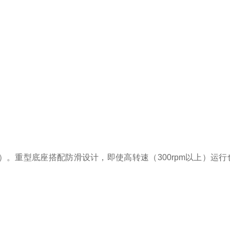
）。重型底座搭配防滑设计，即使高转速（300rpm以上）运行