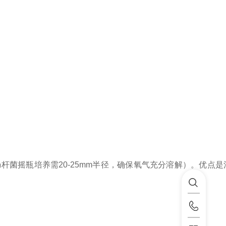
杆菌摇瓶培养需20-25mm半径，确保氧气充分溶解）。优点是