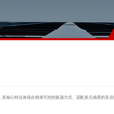
，其核心特点体现在精准可控的振荡方式、适配多元场景的灵活性