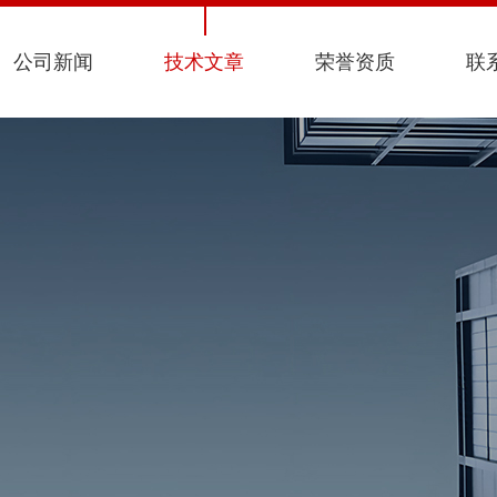
公司新闻
技术文章
荣誉资质
联