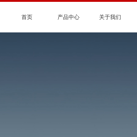
首页
产品中心
关于我们