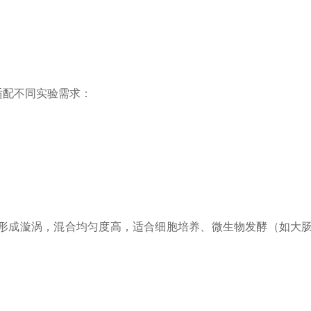
适配不同实验需求：
内形成漩涡，混合均匀度高，适合细胞培养、微生物发酵（如大肠