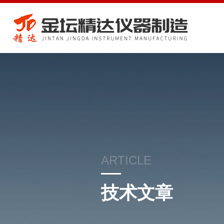
ARTICLE
技术文章