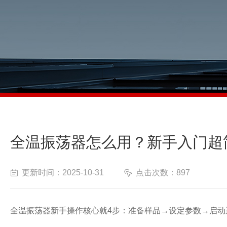
全温振荡器怎么用？新手入门超
更新时间：2025-10-31
点击次数：897
全温振荡器新手操作核心就4步：准备样品→设定参数→启