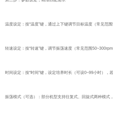
温度设定：按“温度”键，通过上下键调节目标温度（常见范围
转速设定：按“转速”键，调节振荡速度（常见范围50~300r
时间设定：按“时间”键，设定培养时长（可设0~99小时），
振荡模式（可选）：部分机型支持往复式、回旋式两种模式