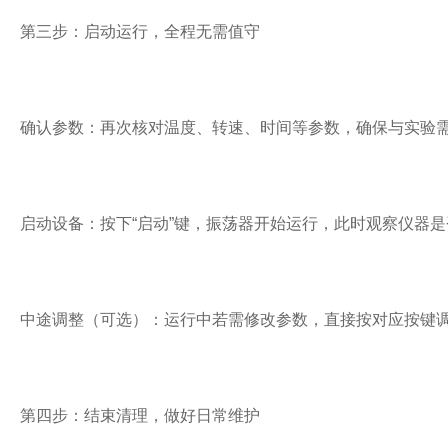
第三步：启动运行，全程无需值守
确认参数：再次核对温度、转速、时间等参数，确保与实验
启动设备：按下“启动”键，振荡器开始运行，此时观察仪器是
中途调整（可选）：运行中若需修改参数，直接按对应按键
第四步：结束清理，做好日常维护