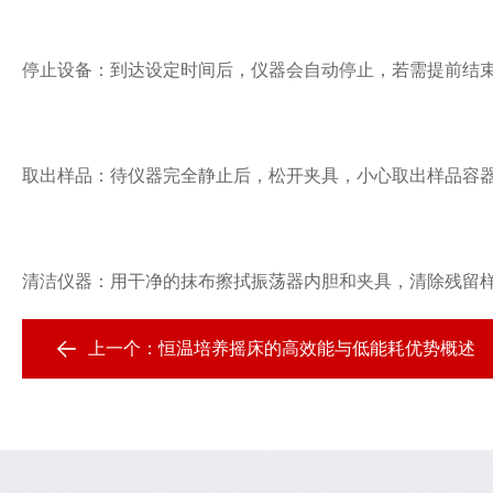
停止设备：到达设定时间后，仪器会自动停止，若需提前结束
取出样品：待仪器完全静止后，松开夹具，小心取出样品容
清洁仪器：用干净的抹布擦拭振荡器内胆和夹具，清除残留
上一个：
恒温培养摇床的高效能与低能耗优势概述