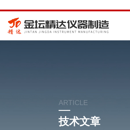
ARTICLE
技术文章