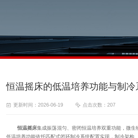
恒温摇床的低温培养功能与制冷
更新时间：2026-06-19
点击次数：207
恒温摇床
集成振荡混匀、密闭恒温培养双重功能，微生
低温培养功能依托匹配式闭环制冷系统配置实现，制冷架构