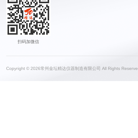
扫码加微信
Copyright © 2026常州金坛精达仪器制造有限公司 All Rights Rese