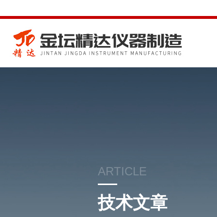
ARTICLE
技术文章