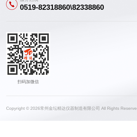
0519-82318860\82338860
扫码加微信
Copyright © 2026常州金坛精达仪器制造有限公司 All Rights Rese