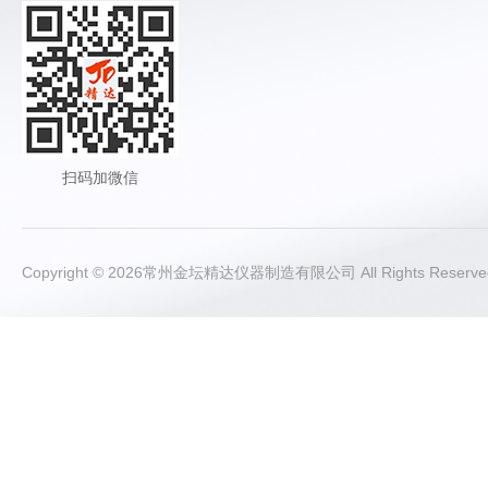
扫码加微信
Copyright © 2026常州金坛精达仪器制造有限公司 All Rights Rese