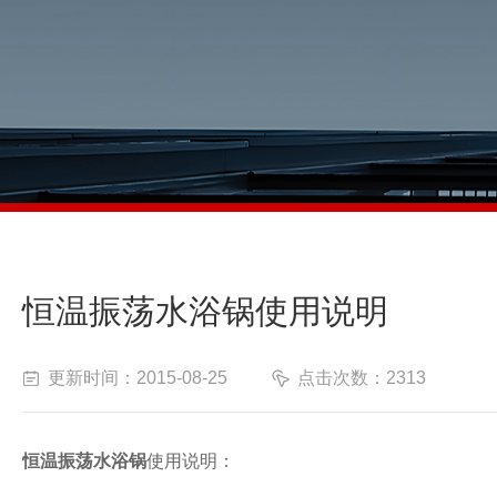
恒温振荡水浴锅使用说明
更新时间：2015-08-25
点击次数：2313
恒温振荡水浴锅
使用说明：