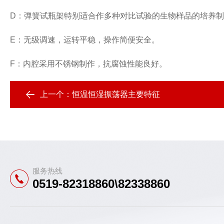
D：弹簧试瓶架特别适合作多种对比试验的生物样品的培养
E：无级调速，运转平稳，操作简便安全。
F：内腔采用不锈钢制作，抗腐蚀性能良好。
上一个：
恒温恒湿振荡器主要特征
服务热线
0519-82318860\82338860