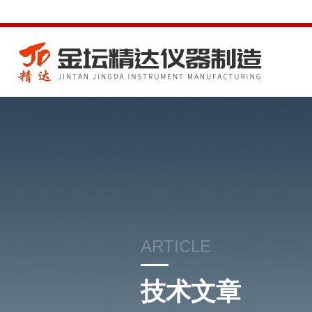
ARTICLE
技术文章