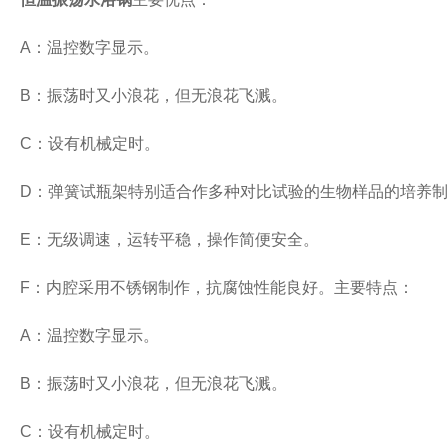
A：温控数字显示。
B：振荡时又小浪花，但无浪花飞溅。
C：设有机械定时。
D：弹簧试瓶架特别适合作多种对比试验的生物样品的培养
E：无级调速，运转平稳，操作简便安全。
F：内腔采用不锈钢制作，抗腐蚀性能良好。主要特点：
A：温控数字显示。
B：振荡时又小浪花，但无浪花飞溅。
C：设有机械定时。