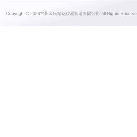
Copyright © 2026常州金坛精达仪器制造有限公司 All Rights Rese