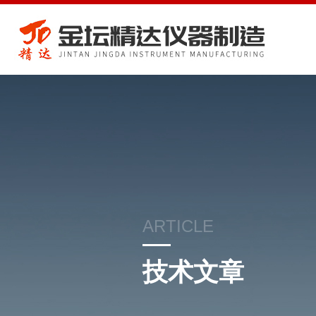
ARTICLE
技术文章