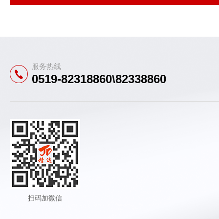
服务热线
0519-82318860\82338860
扫码加微信