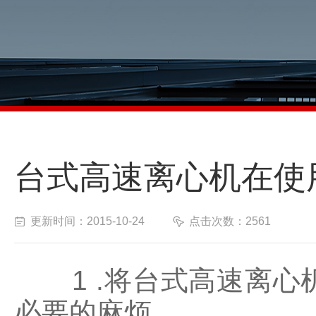
台式高速离心机在使
更新时间：2015-10-24
点击次数：2561
1 .将台式高速离心
必要的麻烦。