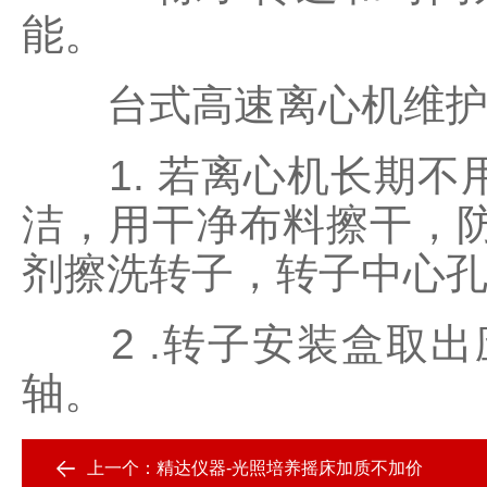
能。
台式高速离心机维护
1. 若离心机长期不
洁，用干净布料擦干，
剂擦洗转子，转子中心
2 .转子安装盒取出
轴。
上一个：
精达仪器-光照培养摇床加质不加价