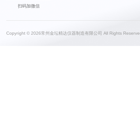
扫码加微信
Copyright © 2026常州金坛精达仪器制造有限公司 All Rights Rese