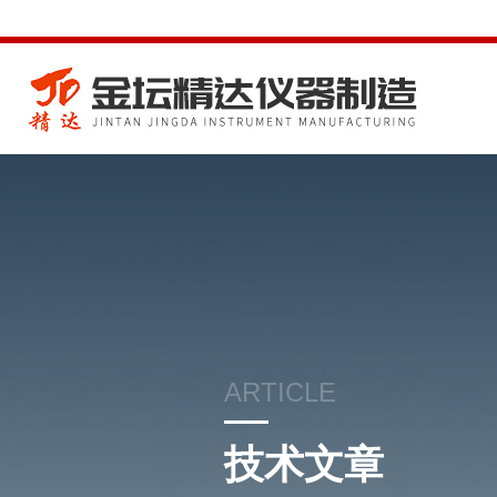
ARTICLE
技术文章