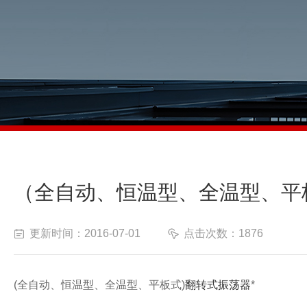
（全自动、恒温型、全温型、平
更新时间：2016-07-01
点击次数：1876
(
全自动、恒温型、全温型
、
平板式
)
翻转式振荡器
*