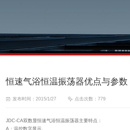
恒速气浴恒温振荡器优点与参数
发布时间：2015/1/27
点击次数：779
JDC-CA双数显恒速气浴恒温振荡器主要特点：
A：温控数字显示。