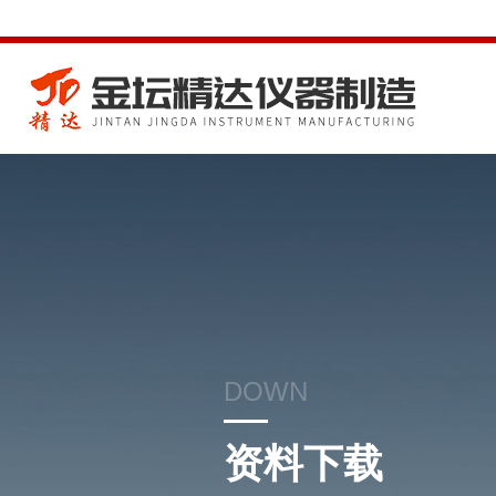
DOWN
资料下载