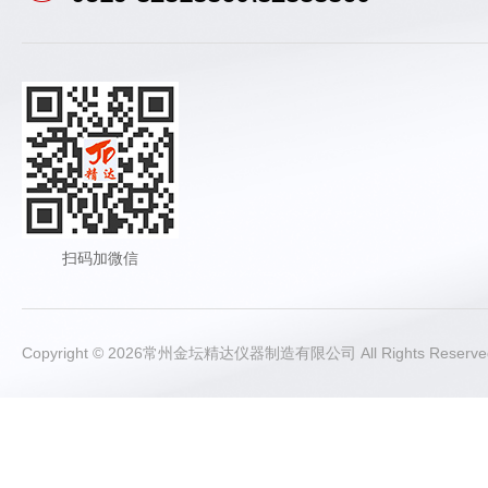
扫码加微信
Copyright © 2026常州金坛精达仪器制造有限公司 All Rights Rese