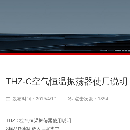
THZ-C空气恒温振荡器使用说明
发布时间：2015/4/17
点击次数：1854
THZ-C
空气恒温振荡器使用说明：
2
样品瓶牢固放入弹簧夹中