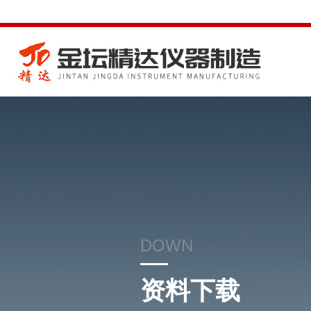
DOWN
资料下载