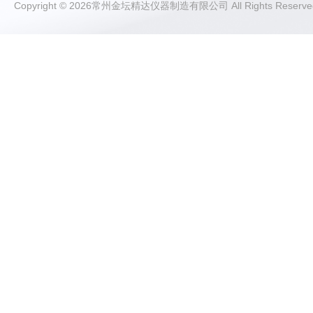
Copyright © 2026常州金坛精达仪器制造有限公司 All Rights Rese