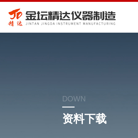
DOWN
资料下载