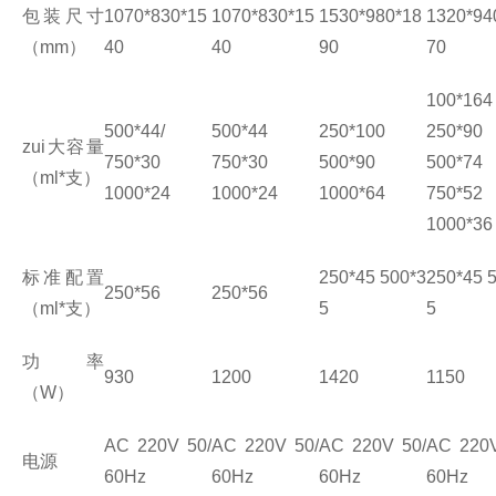
包装尺寸
1070*830*15
1070*830*15
1530*980*18
1320*94
（
mm
）
40
40
90
70
100*164
500*44/
500*44
250*100
250*90
zui大容量
750*30
750*30
500*90
500*74
（
ml*
支）
1000*24
1000*24
1000*64
750*52
1000*36
标准配置
250*45 500*3
250*45 
250*56
250*56
（
ml*
支）
5
5
功率
930
1200
1420
1150
（
W
）
AC 220V 50/
AC 220V 50/
AC 220V 50/
AC 220V
电源
60Hz
60Hz
60Hz
60Hz