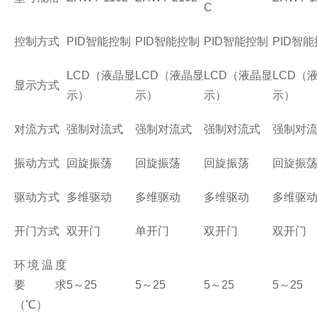
C
控制方式
PID
智能控制
PID
智能控制
PID
智能控制
PID
智能
LCD
（液晶显
LCD
（液晶显
LCD
（液晶显
LCD
（
显示方式
示）
示）
示）
示）
对流方式
强制对流式
强制对流式
强制对流式
强制对
振动方式
回旋振荡
回旋振荡
回旋振荡
回旋振
驱动方式
多维驱动
多维驱动
多维驱动
多维驱
开门方式
双开门
单开门
双开门
双开门
环境温度
要求
5
～
25
5
～
25
5
～
25
5
～
25
（℃）