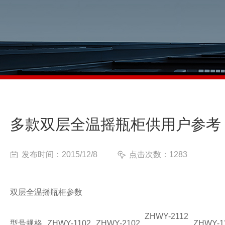
多款双层全温摇瓶柜供用户参考
发布时间：2015/12/8
点击次数：1283
双层全温摇瓶柜参数
ZHWY-2112
型号规格
ZHWY-1102
ZHWY-2102
ZHWY-1