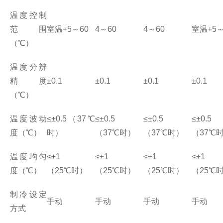
温度控制
范围
室温
+5
～
60
4
～
60
4
～
60
室温
+5
（℃）
温度分辨
精度
±0.1
±0.1
±0.1
±0.1
（℃）
温度波动
≤±0.5
（
37
℃
≤±0.5
≤±0.5
≤±0.5
度（℃）
时）
（
37
℃
时）
（
37
℃
时）
（
37
℃
温度均匀
≤±1
≤±1
≤±1
≤±1
度（℃）
（
25
℃
时）
（
25
℃
时）
（
25
℃
时）
（
25
℃
制冷设定
手动
手动
手动
手动
方式