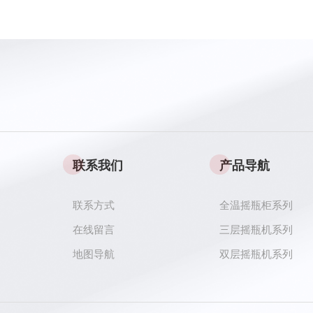
联系我们
产品导航
联系方式
全温摇瓶柜系列
在线留言
三层摇瓶机系列
地图导航
双层摇瓶机系列