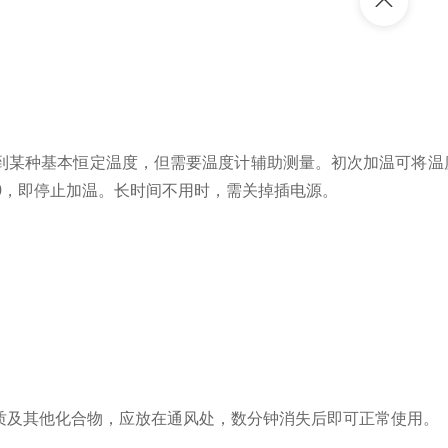
某种基本恒定温度，但需要温度计辅助测量。初次加温可将温
0，即停止加温。长时间不用时，需关掉插电源。
质及其他化合物，应放在通风处，数分钟消失后即可正常使用。