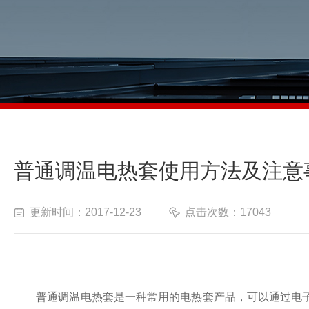
普通调温电热套使用方法及注意
更新时间：2017-12-23
点击次数：17043
普通调温电热套是一种常用的电热套产品，可以通过电子