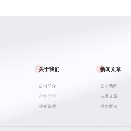
关于我们
新闻文章
公司简介
公司新闻
企业文化
技术文章
荣誉资质
成功案例