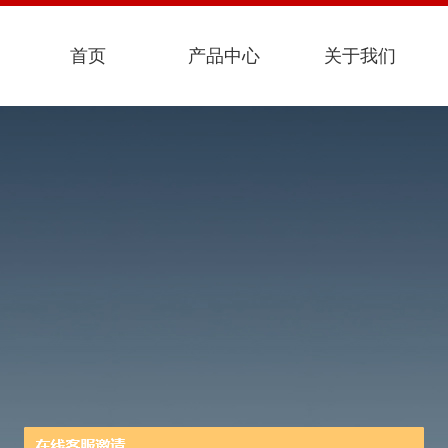
首页
产品中心
关于我们