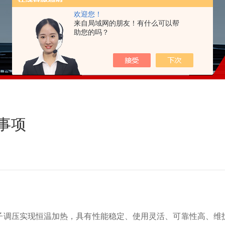
欢迎您！
来自局域网的朋友！有什么可以帮
助您的吗？
事项
调压实现恒温加热，具有性能稳定、使用灵活、可靠性高、维护