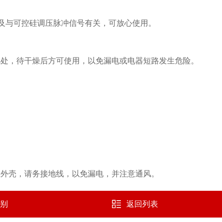
同及与可控硅调压脉冲信号有关，可放心使用。
处，待干燥后方可使用，以免漏电或电器短路发生危险。
。
外壳，请务接地线，以免漏电，并注意通风。
别
返回列表