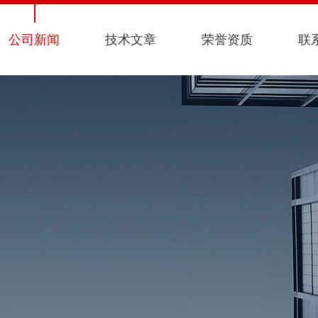
公司新闻
技术文章
荣誉资质
联