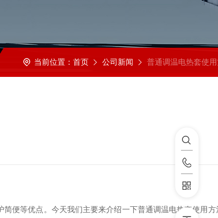
当前位置：
首页
公司新闻
普通调温电热套使用方法及注意
简便等优点。今天我们主要来介绍一下普通调温电热套使用方