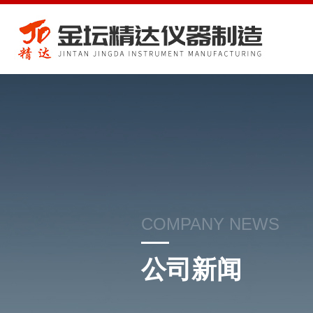
COMPANY NEWS
公司新闻