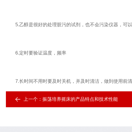
5.乙醇是很好的处理脏污的试剂，也不会污染仪器，可以
6.定时要验证温度，频率
7.长时间不用时要及时关机，并及时清洁，做到使用前清
上一个：
振荡培养摇床的产品特点和技术性能