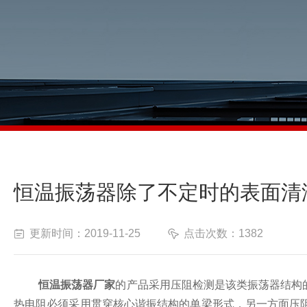
恒温振荡器除了不定时的表面清
更新时间：2019-11-25
点击次数：1382
恒温振荡器厂家
的产品采用压阻检测是该类振荡器结构
热电阻必须采用贯穿核心谐振结构的单梁形式，另一方面压