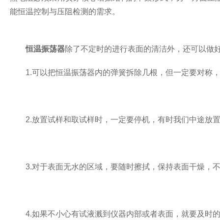
能恒温控制与压阻检测的需求。
恒温振荡器
除了不定时的进行表面的清洁外，还可以做
1.可以把恒温振荡器内的弹簧拆除几根，但一定要对称，
2.放置试样和取试样时，一定要停机，有时我们中途放置
3.对于表面无水的区域，要随时擦拭，保持表面干燥，不
4.如果不小心有试液溅到仪器内部或者表面，就要及时的