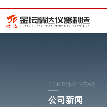
COMPANY NEWS
公司新闻