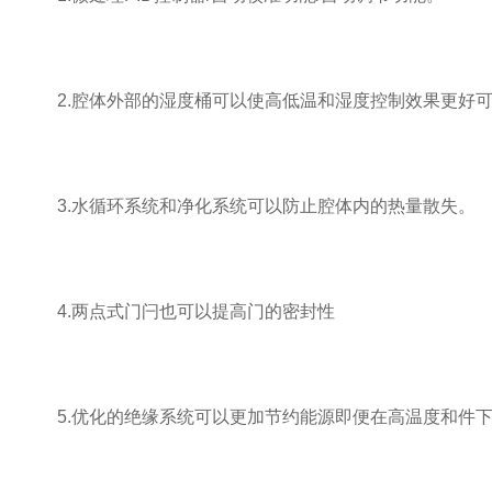
2.腔体外部的湿度桶可以使高低温和湿度控制效果更好可
3.水循环系统和净化系统可以防止腔体内的热量散失。
4.两点式门闩也可以提高门的密封性
5.优化的绝缘系统可以更加节约能源即便在高温度和件下