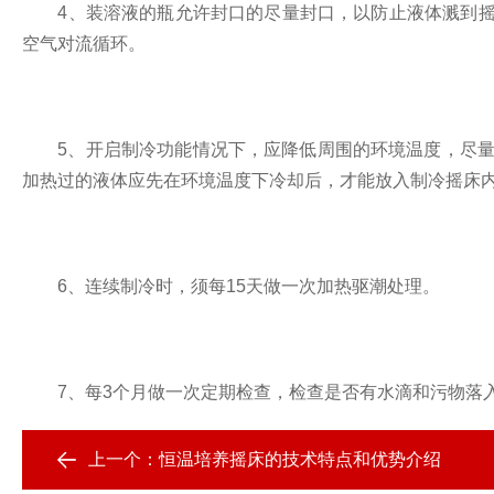
4、装溶液的瓶允许封口的尽量封口，以防止液体溅到摇
空气对流循环。
5、开启制冷功能情况下，应降低周围的环境温度，尽量不
加热过的液体应先在环境温度下冷却后，才能放入制冷摇床
6、连续制冷时，须每15天做一次加热驱潮处理。
7、每3个月做一次定期检查，检查是否有水滴和污物落入
上一个：
恒温培养摇床的技术特点和优势介绍