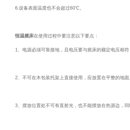
6.设备表面温度也不会超过60℃。
恒温摇床
在使用过程中要注意以下要点：
1、电源必须可靠接地，且电压要与摇床的额定电压相符
2、不可在木包装托架上直接使用，应放置在平整的地面上
3、摆放位置处不可有直射光，也不能摆放在热源边，同时