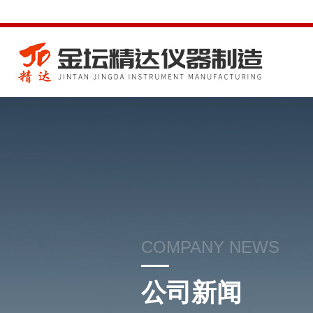
COMPANY NEWS
公司新闻