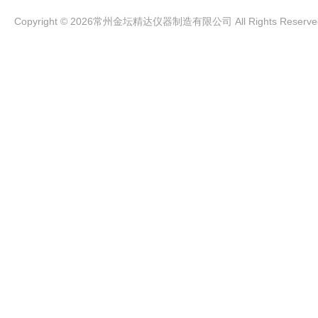
Copyright © 2026常州金坛精达仪器制造有限公司 All Rights Rese