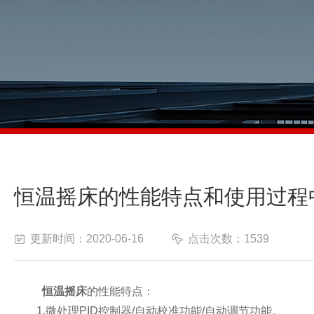
恒温摇床的性能特点和使用过程
更新时间：2020-06-16
点击次数：1539
恒温摇床
的性能特点：
1.微处理PID控制器/自动校准功能/自动调节功能。