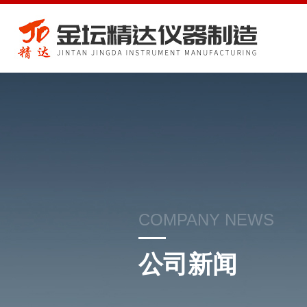
COMPANY NEWS
公司新闻