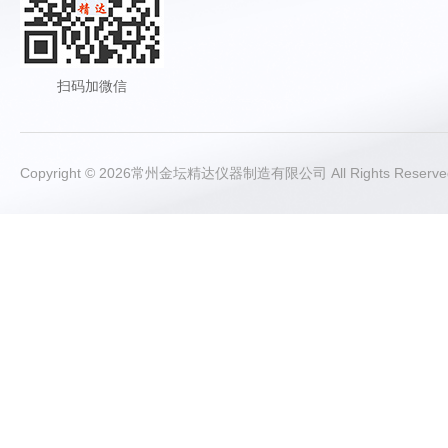
扫码加微信
Copyright © 2026常州金坛精达仪器制造有限公司 All Rights Rese