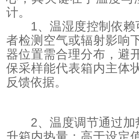
计。
1、温湿度控制依赖可
者检测空气或辐射影响
器位置需合理分布，避
保采样能代表箱内主体
反馈依据。
2、温度调节通过加热
升箱内热量；高于设定