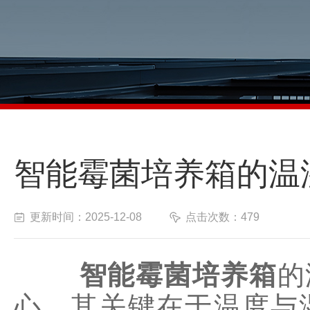
智能霉菌培养箱的温
更新时间：2025-12-08
点击次数：479
智能霉菌培养箱
的
心，其关键在于温度与