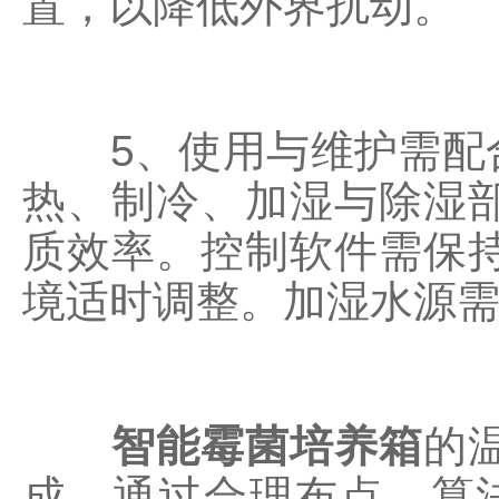
置，以降低外界扰动。
5、使用与维护需配合
热、制冷、加湿与除湿
质效率。控制软件需保
境适时调整。加湿水源
智能霉菌培养箱
的
成。通过合理布点、算