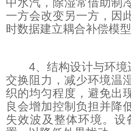
中水汽，除湿常借助制
一方会改变另一方，因
时数据建立耦合补偿模
4、结构设计与环境适
交换阻力，减少环境温
织的均匀程度，避免出
良会增加控制负担并降
失效波及整体环境。设