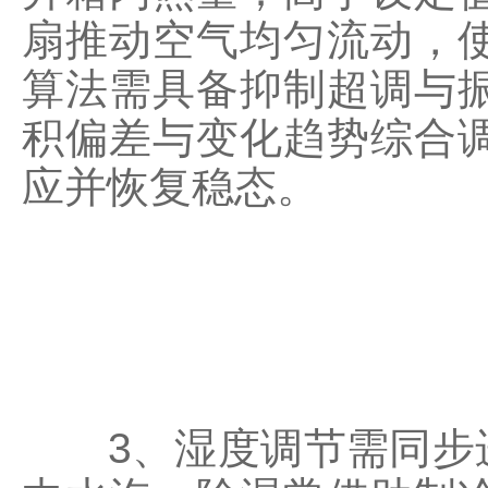
扇推动空气均匀流动，
算法需具备抑制超调与
积偏差与变化趋势综合
应并恢复稳态。
3、湿度调节需同步进