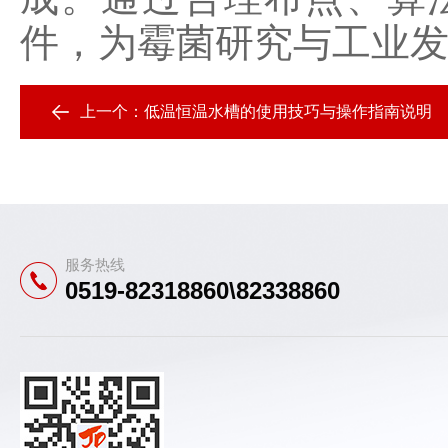
件，为霉菌研究与工业
上一个：
低温恒温水槽的使用技巧与操作指南说明
服务热线
0519-82318860\82338860