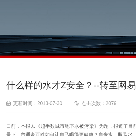
什么样的水才Z安全？--转至网
更新时间：2013-07-30
点击次数：2079
日前，本报以《超半数城市地下水被污染》为题，报道了目
景下，普通老百姓如何让自己喝得更健康？自来水、瓶装水、