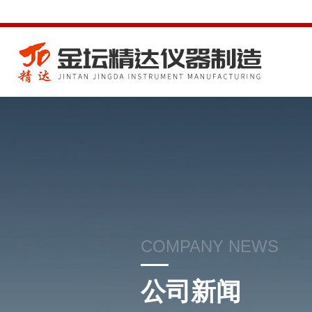
COMPANY NEWS
公司新闻