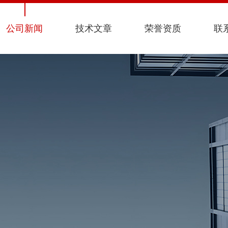
公司新闻
技术文章
荣誉资质
联