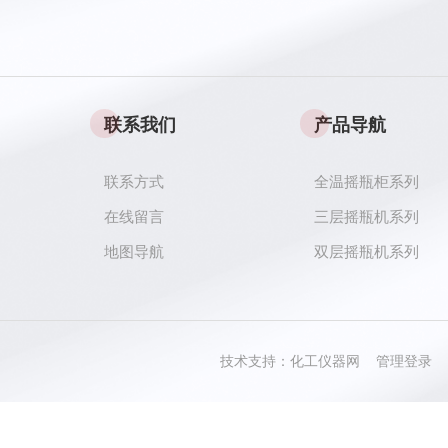
联系我们
产品导航
联系方式
全温摇瓶柜系列
在线留言
三层摇瓶机系列
地图导航
双层摇瓶机系列
技术支持：
化工仪器网
管理登录