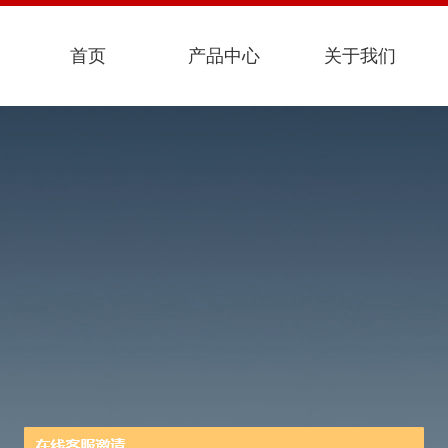
首页
产品中心
关于我们