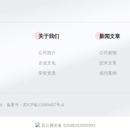
关于我们
新闻文章
公司简介
公司新闻
企业文化
技术文章
荣誉资质
成功案例
rved 备案号：
苏ICP备11059457号-6
苏公网安备 32048202000993