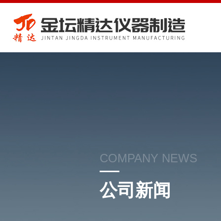
COMPANY NEWS
公司新闻