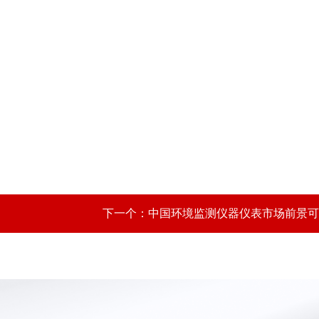
下一个：
中国环境监测仪器仪表市场前景可