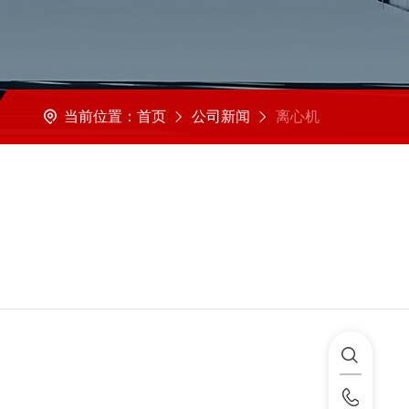
当前位置：
首页
公司新闻
离心机