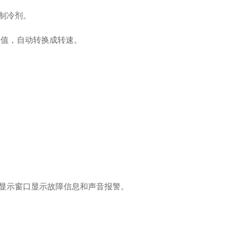
制冷剂。
F值，自动转换成转速。
显示窗口显示故障信息和声音报警。