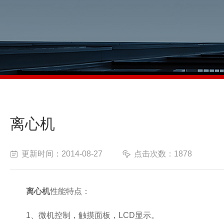
离心机
更新时间：2014-08-27
点击次数：1878
离心机
性能特点：
1、微机控制，触摸面板，LCD显示。