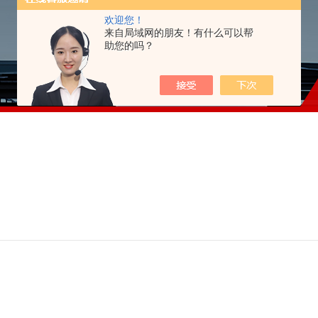
欢迎您！
来自局域网的朋友！有什么可以帮
助您的吗？