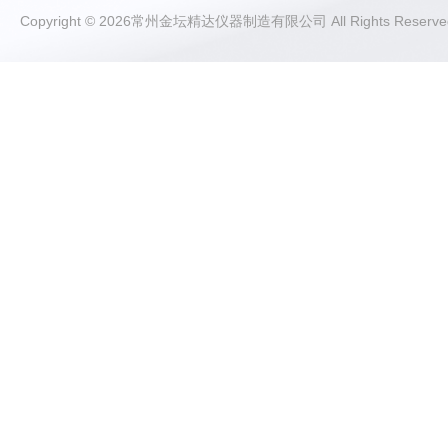
Copyright © 2026常州金坛精达仪器制造有限公司 All Rights Rese