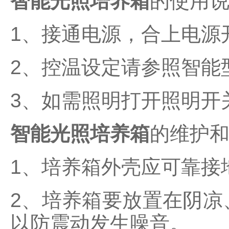
智能光照培养箱
的使用
1、接通电源，合上电源
2、控温设定请参照智能
3、如需照明打开照明开
智能光照培养箱
的维护
1、培养箱外壳应可靠接
2、培养箱要放置在阴凉
以防震动发生噪音。