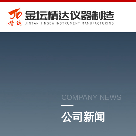
COMPANY NEWS
公司新闻