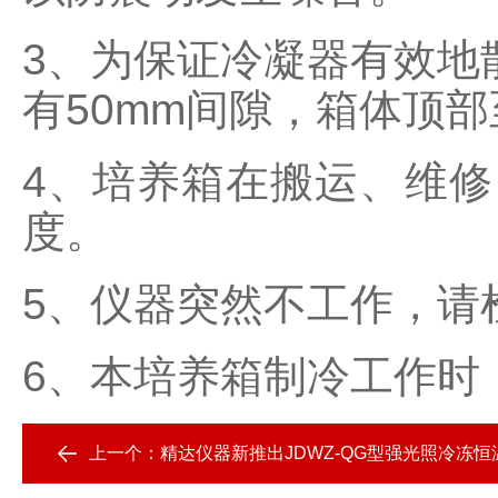
3、为保证冷凝器有效地
有50mm间隙，箱体顶部
4、培养箱在搬运、维修
度。
5、仪器突然不工作，请
6、本培养箱制冷工作时
上一个：
精达仪器新推出JDWZ-QG型强光照冷冻恒