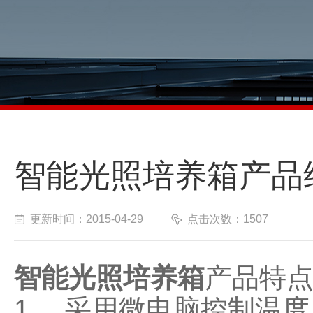
智能光照培养箱产品
更新时间：2015-04-29
点击次数：1507
智能光照培养箱
产品特
1、 采用微电脑控制温