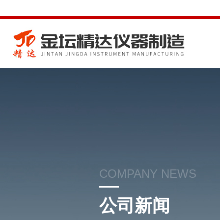
COMPANY NEWS
公司新闻