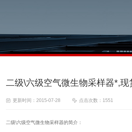
二级\六级空气微生物采样器*,现
更新时间：2015-07-28
点击次数：1551
二级\六级空气微生物采样器的简介：