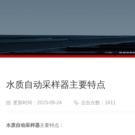
水质自动采样器主要特点
更新时间：2015-09-24
点击次数：1611
水质自动采样器
主要特点：