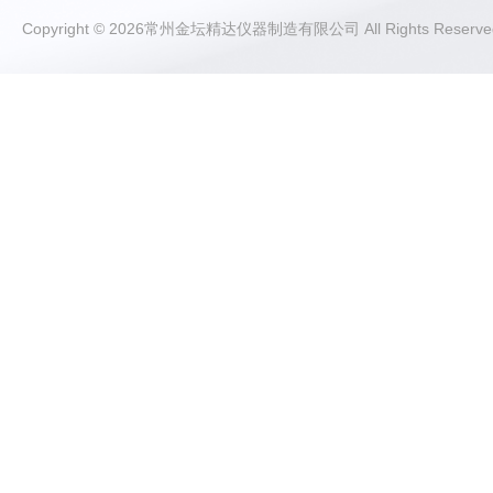
Copyright © 2026常州金坛精达仪器制造有限公司 All Rights Rese