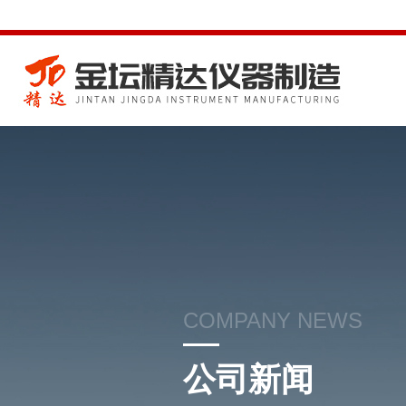
COMPANY NEWS
公司新闻