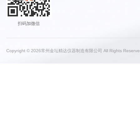
扫码加微信
Copyright © 2026常州金坛精达仪器制造有限公司 All Rights Rese