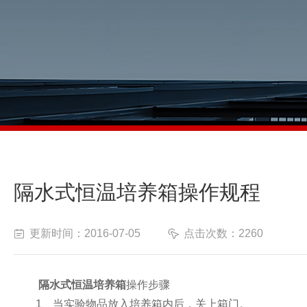
隔水式恒温培养箱操作规程
更新时间：2016-07-05
点击次数：2260
隔水式恒温培养箱
操作步骤
1、当实验物品放入培养箱内后，关上箱门。