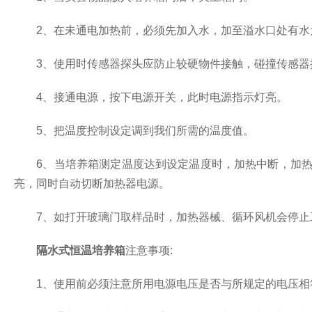
2、在未通电加热前，必须先加入水，加至溢水口处有水为
3、使用时传感器探头应防止较硬物件接触，碰撞传感器
4、接通电源，按下电源开关，此时电源指示灯亮。
5、把温度控制设定调到我们所需的温度值。
6、当培养箱测定温度达到设定温度时，加热中断，加热指
亮，同时自动切断加热器电源。
7、如打开玻璃门取样品时，加热器械、循环风机会停止工
隔水式恒温培养箱
注意事项:
1、使用前必须注意所用电源电压是否与所规定的电压相