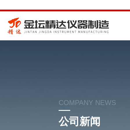
COMPANY NEWS
公司新闻