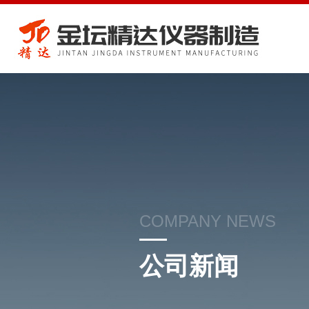
COMPANY NEWS
公司新闻