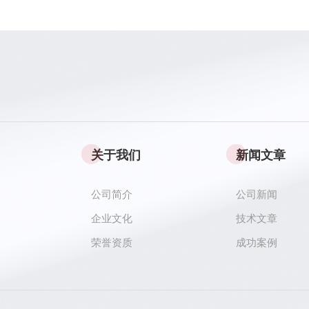
关于我们
新闻文章
公司简介
公司新闻
企业文化
技术文章
荣誉资质
成功案例