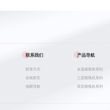
联系我们
产品导航
联系方式
全温摇瓶柜系列
在线留言
三层摇瓶机系列
地图导航
双层摇瓶机系列