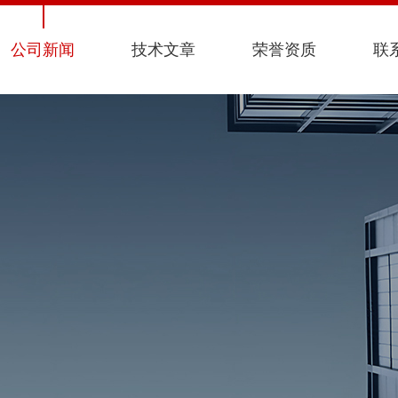
公司新闻
技术文章
荣誉资质
联