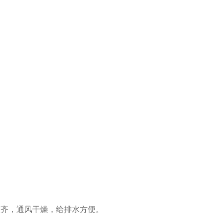
整齐，通风干燥，给排水方便。