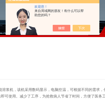
欢迎您！
来自局域网的朋友！有什么可以帮
助您的吗？
能溶浆机，该机采用数码显示，电脑控温，可根据不同的需求，任
出即可使用。减少了工序，为抢救病人节省了时间，方便了医务