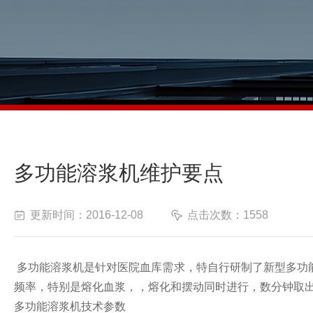
多功能溶浆机维护要点
更新时间：2016-12-08
点击次数：1558
多功能溶浆机是针对医院血库需求，特自行研制了新型多功
频率，特别是熔化血浆，，熔化和摆动同时进行，数分钟取
多功能溶浆机技术参数