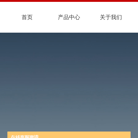
首页
产品中心
关于我们