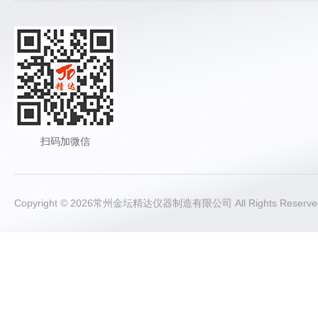
扫码加微信
Copyright © 2026常州金坛精达仪器制造有限公司 All Rights Rese