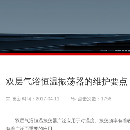
双层气浴恒温振荡器的维护要点
更新时间：2017-04-11
点击次数：1758
双层气浴恒温振荡器广泛应用于对温度、振荡频率有着较
有着广泛而重要的应用。