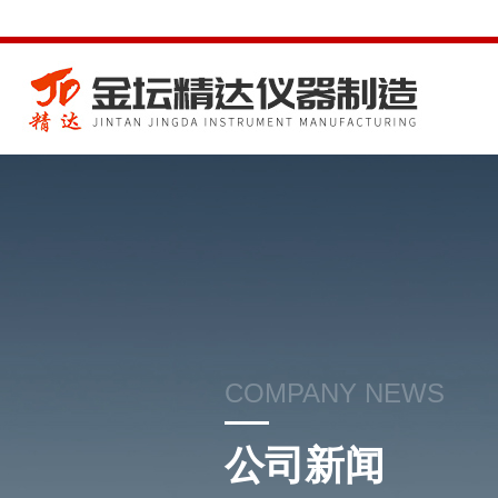
COMPANY NEWS
公司新闻