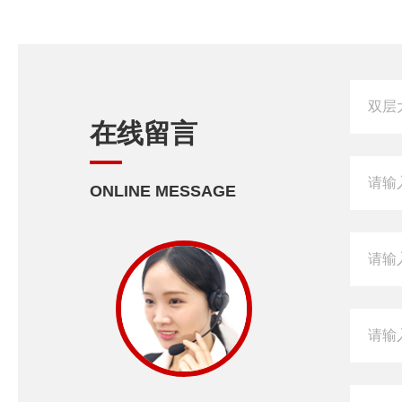
在线留言
ONLINE MESSAGE