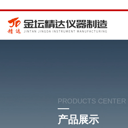
PRODUCTS CENTER
产品展示