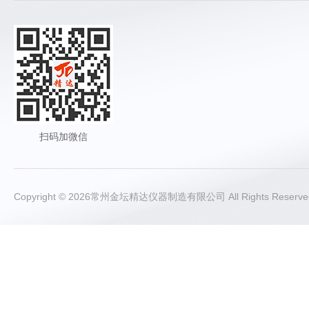
扫码加微信
Copyright © 2026常州金坛精达仪器制造有限公司 All Rights Rese