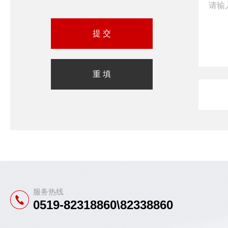
服务热线
0519-82318860\82338860