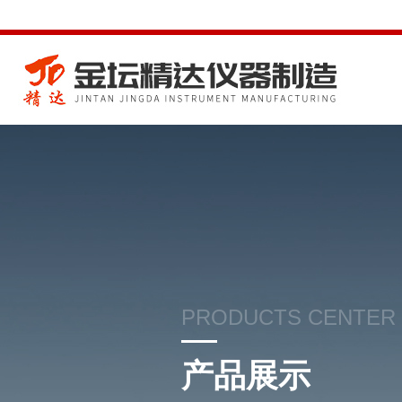
PRODUCTS CENTER
产品展示