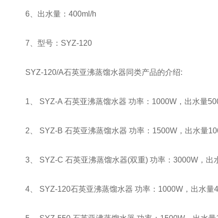
6、出水量：400ml/h
7、型号：SYZ-120
SYZ-120/A石英亚沸蒸馏水器同类产品的介绍:
1、 SYZ-A 石英亚沸蒸馏水器 功率：1000W，出水量500m
2、 SYZ-B 石英亚沸蒸馏水器 功率：1500W，出水量1000
3、 SYZ-C 石英亚沸蒸馏水器(双重) 功率：3000W，出水量
4、 SYZ-120石英亚沸蒸馏水器 功率：1000W，出水量400