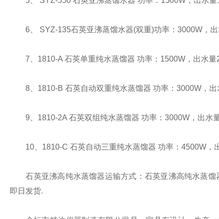
5、 SYZ-550 石英亚沸蒸馏水器 功率：1500W，出水量10
6、 SYZ-135石英亚沸蒸馏水器(双重)功率：3000W，出水量
7、1810-A 石英单重纯水蒸馏器 功率：1500W，出水量200
8、1810-B 石英自动双重纯水蒸馏器 功率：3000W，出水量
9、1810-2A 石英双组纯水蒸馏器 功率：3000W，出水量40
10、1810-C 石英自动三重纯水蒸馏器 功率：4500W，出水
石英亚沸高纯水蒸馏器运输方式：石英亚沸高纯水蒸馏器包装
即日发货.