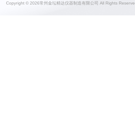
Copyright © 2026常州金坛精达仪器制造有限公司 All Rights Rese