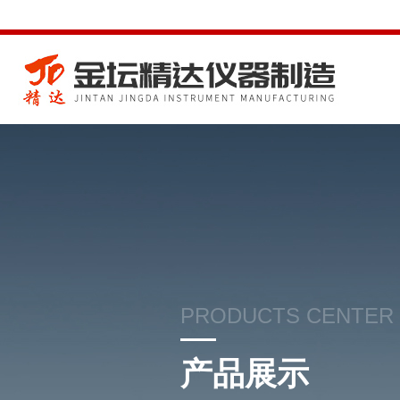
PRODUCTS CENTER
产品展示