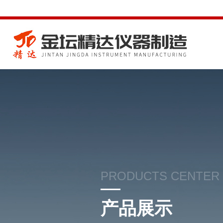
PRODUCTS CENTER
产品展示