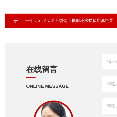
上一个：
SHZ-C全不锈钢五抽循环水式多用真空泵
在线留言
ONLINE MESSAGE