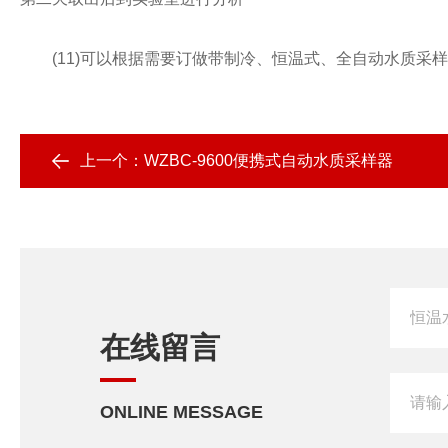
(11)可以根据需要订做带制冷、恒温式、全自动水质采样
上一个：
WZBC-9600便携式自动水质采样器
在线留言
ONLINE MESSAGE