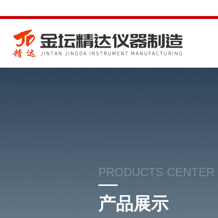
PRODUCTS CENTER
产品展示