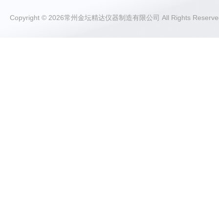
Copyright © 2026常州金坛精达仪器制造有限公司 All Rights Rese