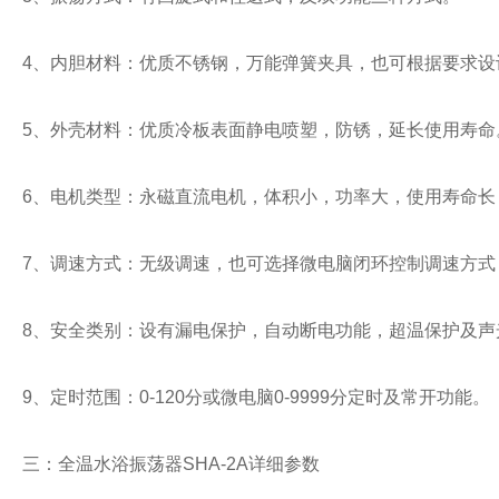
4、内胆材料：优质不锈钢，万能弹簧夹具，也可根据要求设
5、外壳材料：优质冷板表面静电喷塑，防锈，延长使用寿命
6、电机类型：永磁直流电机，体积小，功率大，使用寿命长
7、调速方式：无级调速，也可选择微电脑闭环控制调速方式
8、安全类别：设有漏电保护，自动断电功能，超温保护及声
9、定时范围：0-120分或微电脑0-9999分定时及常开功能。
三：全温水浴振荡器SHA-2A详细参数