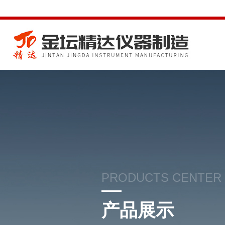
PRODUCTS CENTER
产品展示