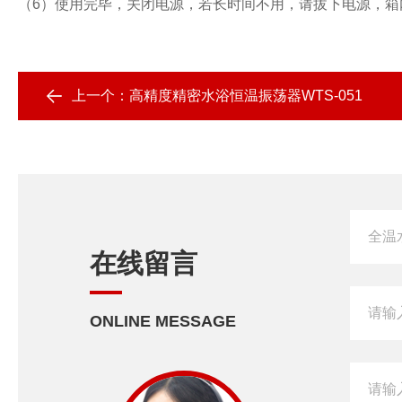
（6）使用完毕，关闭电源，若长时间不用，请拔下电源，
上一个：
高精度精密水浴恒温振荡器WTS-051
在线留言
ONLINE MESSAGE