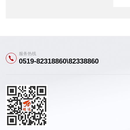
服务热线
0519-82318860\82338860