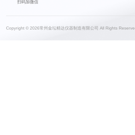
扫码加微信
Copyright © 2026常州金坛精达仪器制造有限公司 All Rights Rese