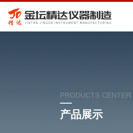
PRODUCTS CENTER
产品展示