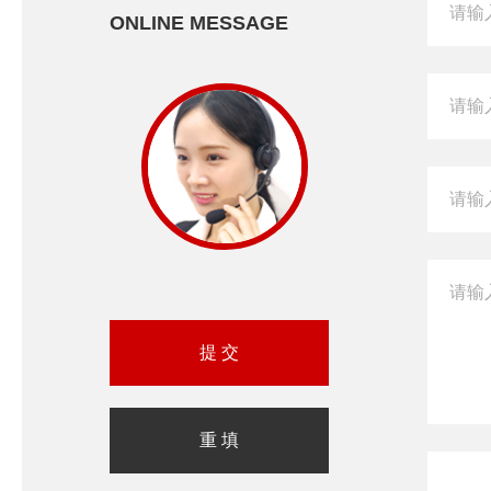
ONLINE MESSAGE