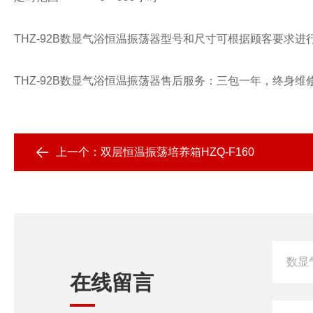
THZ-92B数显气浴恒温振荡器型号和尺寸可根据顾客要求进
THZ-92B数显气浴恒温振荡器售后服务：三包一年，终身维
上一个：
双层恒温振荡培养箱HZQ-F160
在线留言