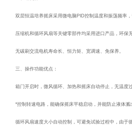
双层恒温培养摇床采用微电脑PID控制温度和振荡频率，
压缩机和循环风扇等关键零部件均采用进口产品，环保无
无碳刷交流电机寿命长、恒力矩、宽调速、免保养。
三、操作功能优点：
箱门开启时，微风循环、加热和摇床自动停止，无温度过
*控制转速电路，能确保摇床平稳启动，并能防止液体溅
循环风扇速度大小自动控制，可避免试验过程中，由于循