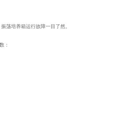
振荡培养箱运行故障一目了然。
参数：