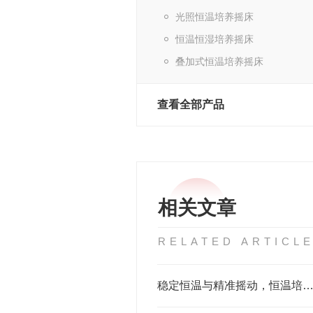
光照恒温培养摇床
恒温恒湿培养摇床
叠加式恒温培养摇床
查看全部产品
相关文章
RELATED ARTICL
稳定恒温与精准摇动，恒温培养摇床的