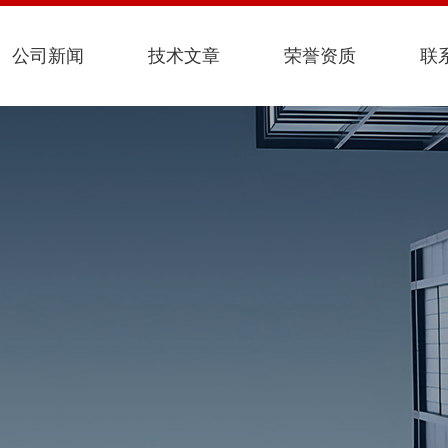
公司新闻
技术文章
荣誉资质
联