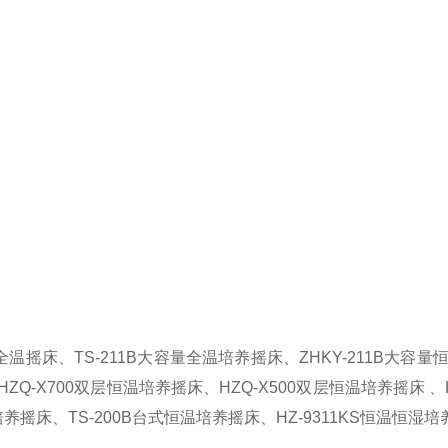
温摇床、TS-211B大容量全温培养摇床、ZHKY-211B大容量恒
ZQ-X700双层恒温培养摇床、HZQ-X500双层恒温培养摇床 、H
养摇床、TS-200B台式恒温培养摇床、HZ-9311KS恒温恒湿