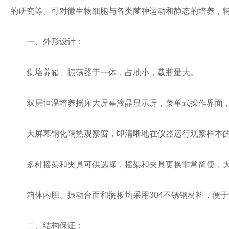
的研究等。可对微生物细胞与各类菌种运动和静态的培养，
一、外形设计：
集培养箱、振荡器于一体，占地小，载瓶量大。
双层恒温培养摇床大屏幕液晶显示屏，菜单式操作界面，
大屏幕钢化隔热观察窗，即清晰地在仪器运行观察样本的
多种摇架和夹具可供选择，摇架和夹具更换非常简便，大
箱体内胆、振动台面和搁板均采用304不锈钢材料，便于
二、结构保证：