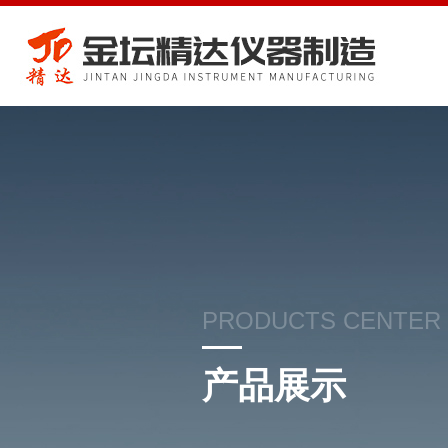
PRODUCTS CENTER
产品展示