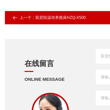
上一个：
双层恒温培养摇床HZQ-X500
在线留言
ONLINE MESSAGE