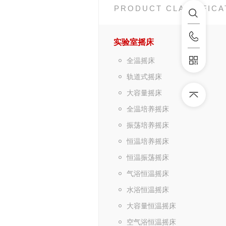
PRODUCT CLASSIFICA
实验室摇床
全温摇床
轨道式摇床
大容量摇床
全温培养摇床
振荡培养摇床
恒温培养摇床
恒温振荡摇床
气浴恒温摇床
水浴恒温摇床
大容量恒温摇床
空气浴恒温摇床