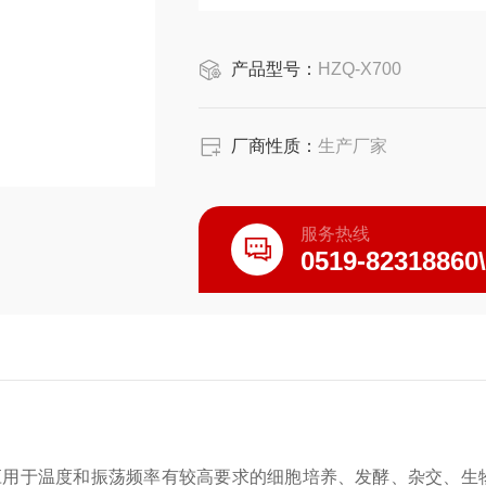
产品型号：
HZQ-X700
厂商性质：
生产厂家
服务热线
0519-82318860
广泛应用于温度和振荡频率有较高要求的细胞培养、发酵、杂交、