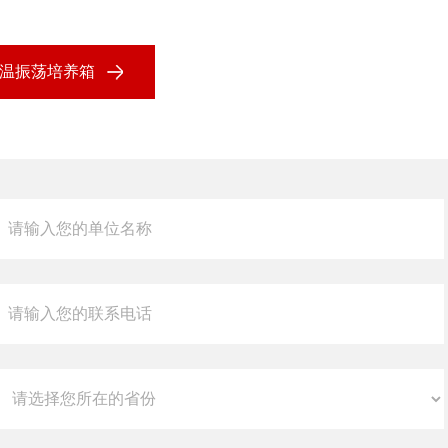
0恒温振荡培养箱