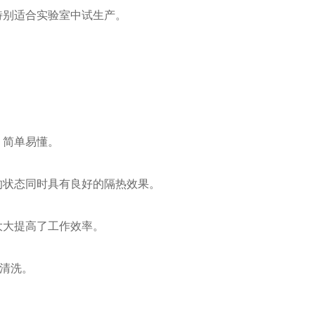
特别适合实验室中试生产。
简单易懂。
状态同时具有良好的隔热效果。
大提高了工作效率。
清洗。