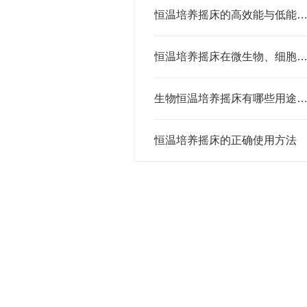
恒温培养摇床的高效能与低能耗优势
恒温培养摇床在微生物、细胞培养中的重要
生物恒温培养摇床有哪些用途和特
恒温培养摇床的正确使用方法