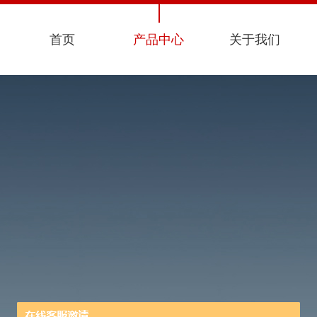
首页
产品中心
关于我们