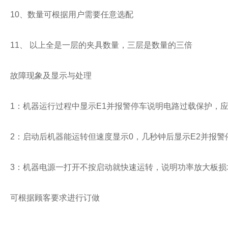
10、数量可根据用户需要任意选配
11、 以上全是一层的夹具数量，三层是数量的三倍
故障现象及显示与处理
1：机器运行过程中显示E1并报警停车说明电路过载保护，
2：启动后机器能运转但速度显示0，几秒钟后显示E2并报
3：机器电源一打开不按启动就快速运转，说明功率放大板损
可根据顾客要求进行订做