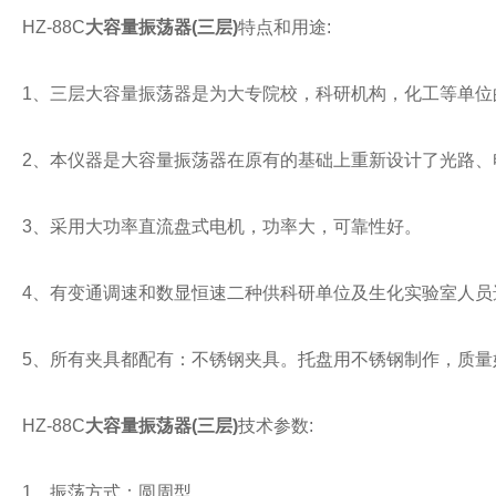
HZ-88C
大容量振荡器(三层)
特点和用途:
1、三层大容量振荡器是为大专院校，科研机构，化工等单位
2、本仪器是大容量振荡器在原有的基础上重新设计了光路、
3、采用大功率直流盘式电机，功率大，可靠性好。
4、有变通调速和数显恒速二种供科研单位及生化实验室人员
5、所有夹具都配有：不锈钢夹具。托盘用不锈钢制作，质量
HZ-88C
大容量振荡器(三层)
技术参数:
1、振荡方式：圆周型