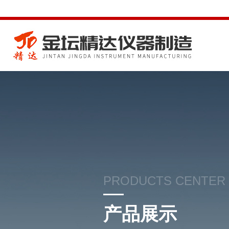
PRODUCTS CENTER
产品展示