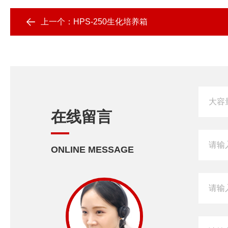
上一个：
HPS-250生化培养箱
在线留言
ONLINE MESSAGE