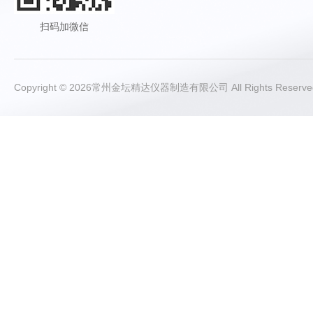
扫码加微信
Copyright © 2026常州金坛精达仪器制造有限公司 All Rights Rese