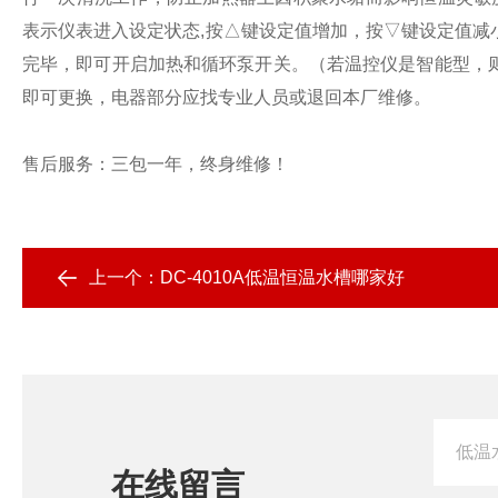
表示仪表进入设定状态,按△键设定值增加，按▽键设定值减
完毕，即可开启加热和循环泵开关。（若温控仪是智能型，
即可更换，电器部分应找专业人员或退回本厂维修。
售后服务：三包一年，终身维修！
上一个：
DC-4010A低温恒温水槽哪家好
在线留言