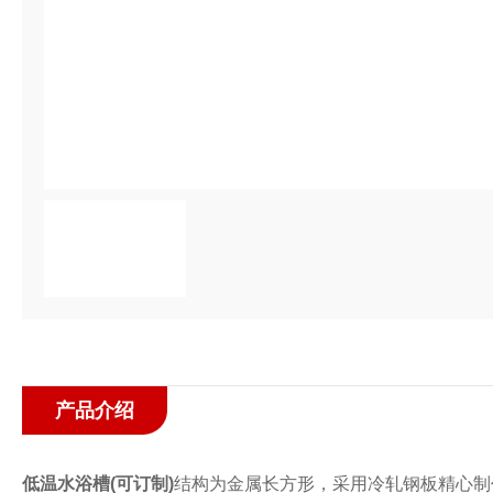
产品介绍
低温水浴槽(可订制)
结构为金属长方形，采用冷轧钢板精心制