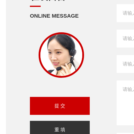
ONLINE MESSAGE