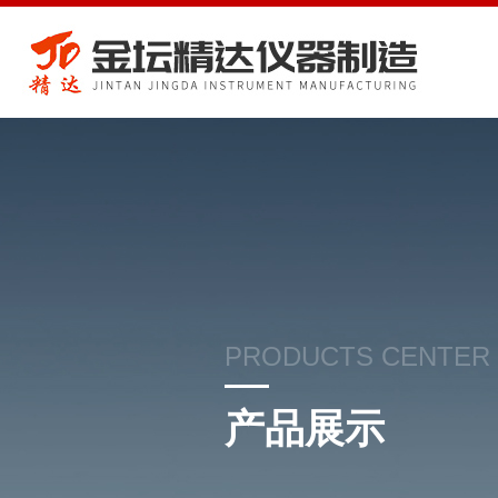
PRODUCTS CENTER
产品展示