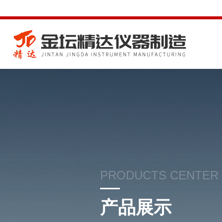
PRODUCTS CENTER
产品展示