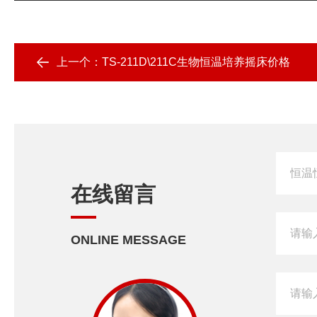
上一个：
TS-211D\211C生物恒温培养摇床价格
在线留言
ONLINE MESSAGE