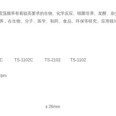
震荡频率有着较高要求的生物、化学反应、细菌培养、发酵、杂
养，在生物、分子、医学、制药、食品、环保等研究、应用领
2C
TS-1102C
TS-2102
TS-1102
rpm
￠26mm