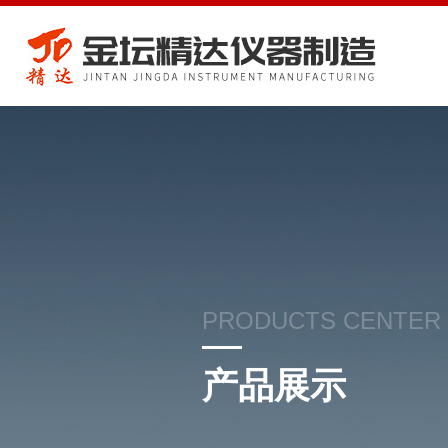
PRODUCTS CENTER
产品展示