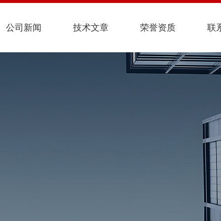
公司新闻
技术文章
荣誉资质
联