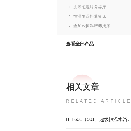
光照恒温培养摇床
恒温恒湿培养摇床
叠加式恒温培养摇床
查看全部产品
相关文章
RELATED ARTICL
HH-601（501）超级恒温水浴使用方法