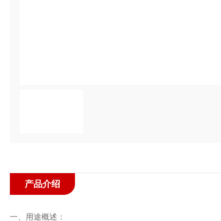
产品介绍
一、用途概述：