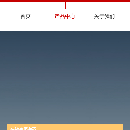
首页
产品中心
关于我们