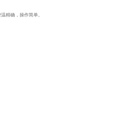
控温精确，操作简单。