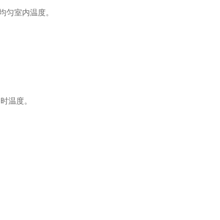
均匀室内温度。
当时温度。