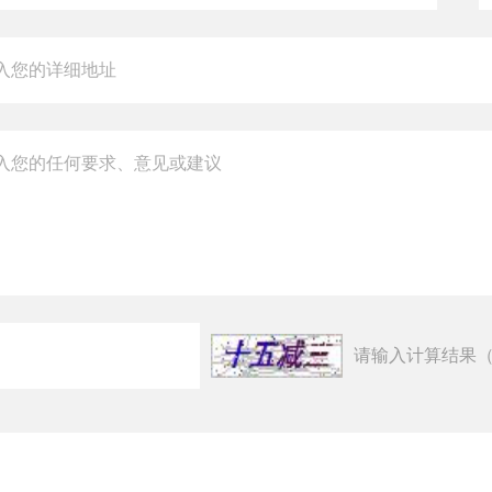
请输入计算结果（