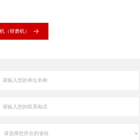
分散机（研磨机）