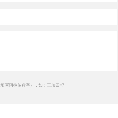
填写阿拉伯数字），如：三加四=7