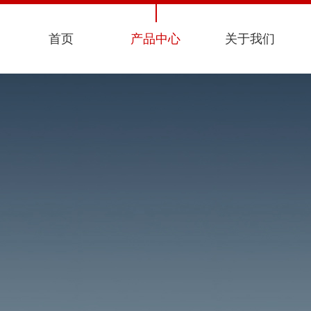
首页
产品中心
关于我们