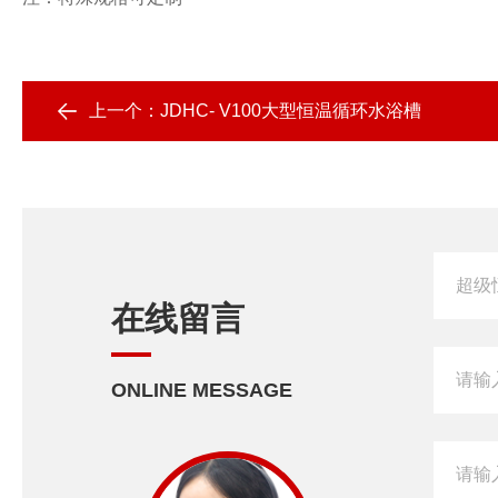
上一个：
JDHC- V100大型恒温循环水浴槽
在线留言
ONLINE MESSAGE