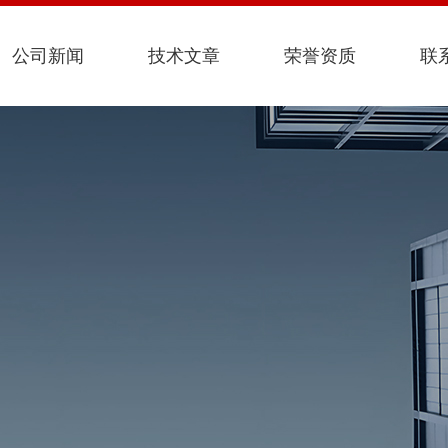
公司新闻
技术文章
荣誉资质
联