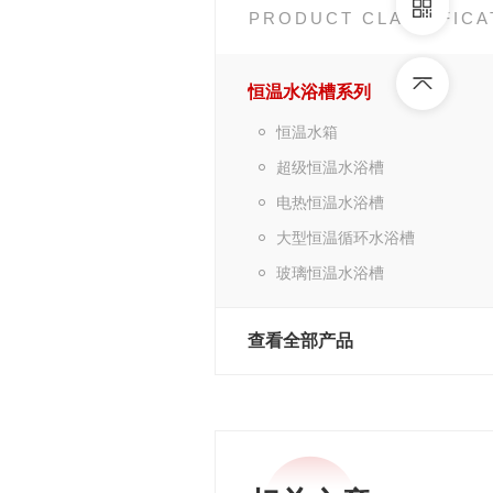
PRODUCT CLASSIFICA
恒温水浴槽系列
恒温水箱
超级恒温水浴槽
电热恒温水浴槽
大型恒温循环水浴槽
玻璃恒温水浴槽
查看全部产品