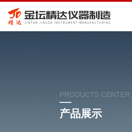
PRODUCTS CENTER
产品展示