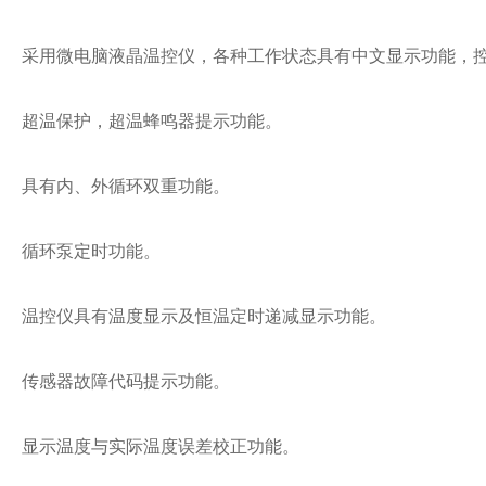
采用微电脑液晶温控仪，各种工作状态具有中文显示功能，
超温保护，超温蜂鸣器提示功能。
具有内、外循环双重功能。
循环泵定时功能。
温控仪具有温度显示及恒温定时递减显示功能。
传感器故障代码提示功能。
显示温度与实际温度误差校正功能。