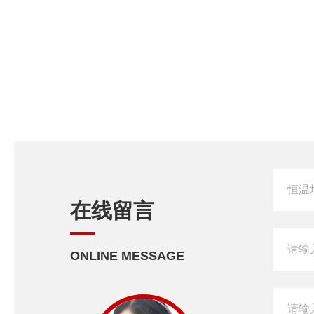
在线留言
ONLINE MESSAGE