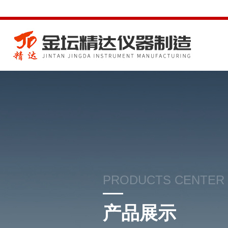
PRODUCTS CENTER
产品展示