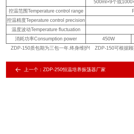
500ml×9个或1000
控温范围Temperature control range
控温精度Teperature control precision
温度波动Temperature fluctuation
消耗功率Consumption power
450W
ZDP-150质包期为三包一年.终身维护!
ZDP-150可根据
上一个：
ZDP-250恒温培养振荡器厂家