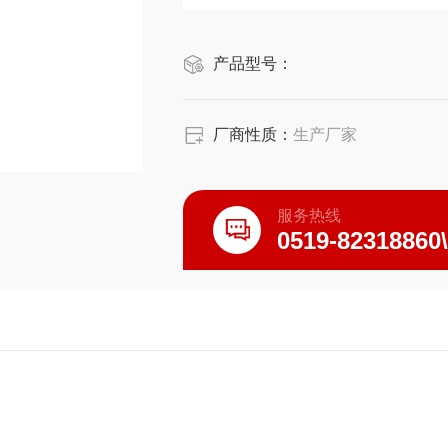
产品型号：
厂商性质：
生产厂家
服务热线
0519-82318860