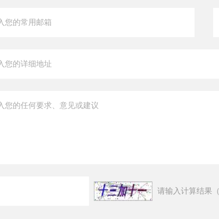
请输入计算结果（