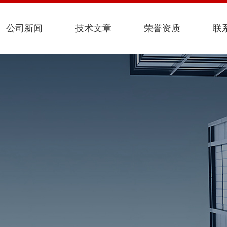
公司新闻
技术文章
荣誉资质
联