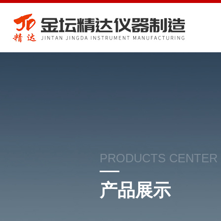
PRODUCTS CENTER
产品展示