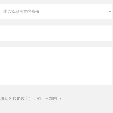
填写阿拉伯数字），如：三加四=7