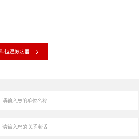
A大型恒温振荡器