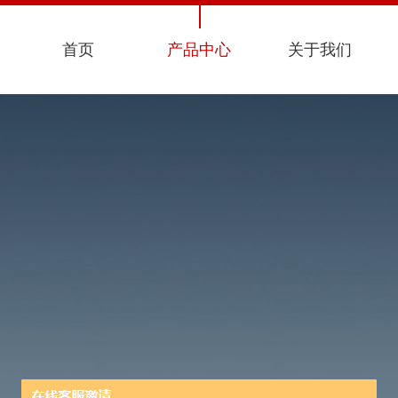
首页
产品中心
关于我们