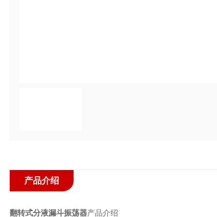
产品介绍
翻转式分液漏斗振荡器
产品介绍